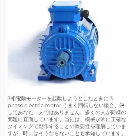
3相電動モーターを起動しようとしたときに
3
phase electric motor
うまく回転しない場合、決
してあなた一人ではありません。多くの人が同様の
問題に直面しています。当社は、機械が常に正確な
タイミングで動作することの重要性を理解していま
すが、時にはそうならないことも承知しています。