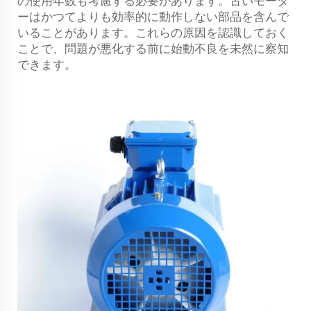
の使用年数も考慮する必要があります。古いモータ
ーはかつてよりも効率的に動作しない部品を含んで
いることがあります。これらの原因を認識しておく
ことで、問題が悪化する前に始動不良を未然に察知
できます。