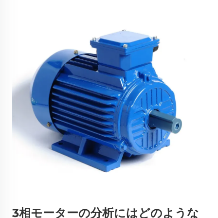
3相モーターの分析にはどのような