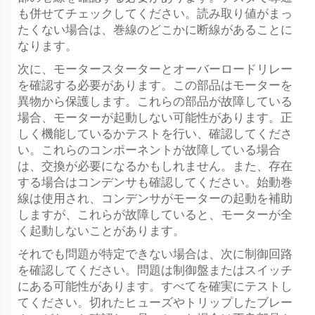
も併せてチェックしてください。読み取り値がまっ
たくない場合は、巻線のどこかに断線があることに
なります。
次に、モータースターターとオーバーロードリレー
を確認する必要があります。この部品はモーターを
異物から保護します。これらの部品が故障している
場合、モーターが起動しない可能性があります。正
しく機能しているかテストを行い、確認してくださ
い。これらのコンポーネントが故障している場合
は、交換が必要になるかもしれません。また、存在
する場合はコンデンサも確認してください。始動巻
線は使用され、コンデンサがモーターの起動を補助
しますが、これらが故障していると、モーターが全
く起動しないことがあります。
それでも問題が特定できない場合は、次に制御回路
を確認してください。問題は制御盤またはスイッチ
にある可能性があります。すべてを確実にテストし
てください。切れたヒューズやトリップしたブレー