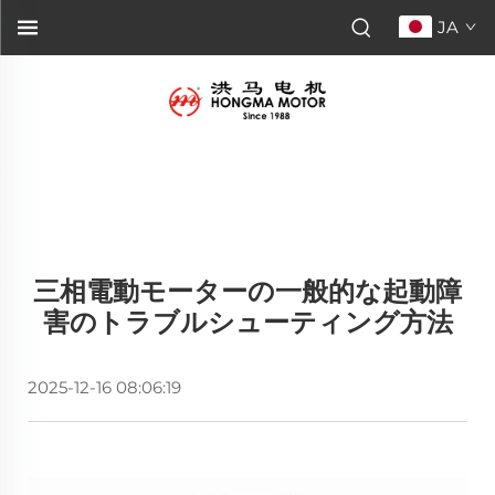
JA
三相電動モーターの一般的な起動障
害のトラブルシューティング方法
2025-12-16 08:06:19