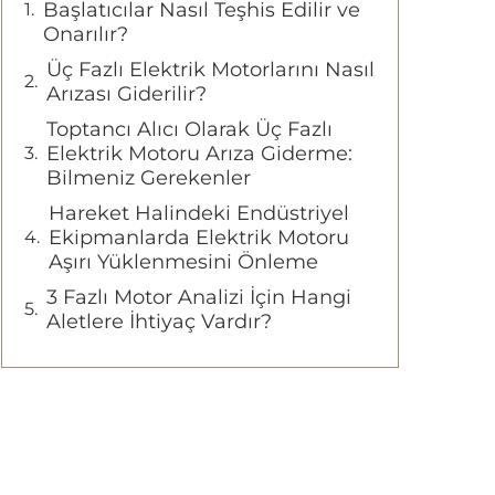
Başlatıcılar Nasıl Teşhis Edilir ve
Onarılır?
Üç Fazlı Elektrik Motorlarını Nasıl
Arızası Giderilir?
Toptancı Alıcı Olarak Üç Fazlı
Elektrik Motoru Arıza Giderme:
Bilmeniz Gerekenler
Hareket Halindeki Endüstriyel
Ekipmanlarda Elektrik Motoru
Aşırı Yüklenmesini Önleme
3 Fazlı Motor Analizi İçin Hangi
Aletlere İhtiyaç Vardır?