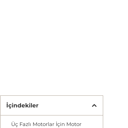
İçindekiler
Üç Fazlı Motorlar İçin Motor