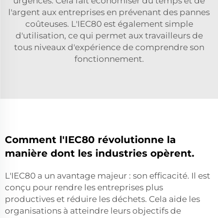
urgences. Cela fait économiser du temps et de
l'argent aux entreprises en prévenant des pannes
coûteuses. L'IEC80 est également simple
d'utilisation, ce qui permet aux travailleurs de
tous niveaux d'expérience de comprendre son
fonctionnement.
Comment l'IEC80 révolutionne la
manière dont les industries opèrent.
L'IEC80 a un avantage majeur : son efficacité. Il est
conçu pour rendre les entreprises plus
productives et réduire les déchets. Cela aide les
organisations à atteindre leurs objectifs de