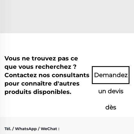
Vous ne trouvez pas ce
que vous recherchez ?
Contactez nos consultants
Demandez
pour connaître d'autres
un devis
produits disponibles.
dès
maintenant
Tél. / WhatsApp / WeChat :