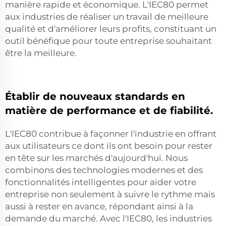
manière rapide et économique. L'IEC80 permet
aux industries de réaliser un travail de meilleure
qualité et d'améliorer leurs profits, constituant un
outil bénéfique pour toute entreprise souhaitant
être la meilleure.
Établir de nouveaux standards en
matière de performance et de fiabilité.
L'IEC80 contribue à façonner l'industrie en offrant
aux utilisateurs ce dont ils ont besoin pour rester
en tête sur les marchés d'aujourd'hui. Nous
combinons des technologies modernes et des
fonctionnalités intelligentes pour aider votre
entreprise non seulement à suivre le rythme mais
aussi à rester en avance, répondant ainsi à la
demande du marché. Avec l'IEC80, les industries