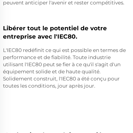
peuvent anticiper l'avenir et rester compétitives.
Libérer tout le potentiel de votre
entreprise avec l'IEC80.
L'IEC80 redéfinit ce qui est possible en termes de
performance et de fiabilité. Toute industrie
utilisant l'IEC80 peut se fier à ce qu'il s'agit d'un
équipement solide et de haute qualité.
Solidement construit, l'IEC80 a été conçu pour
toutes les conditions, jour après jour.