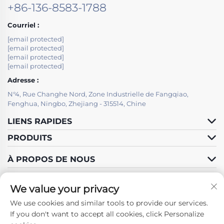
+86-136-8583-1788
Courriel :
[email protected]
[email protected]
[email protected]
[email protected]
Adresse :
N°4, Rue Changhe Nord, Zone Industrielle de Fangqiao,
Fenghua, Ningbo, Zhejiang - 315514, Chine
LIENS RAPIDES
PRODUITS
À PROPOS DE NOUS
We value your privacy
We use cookies and similar tools to provide our services.
Suivez-nous
If you don't want to accept all cookies, click Personalize