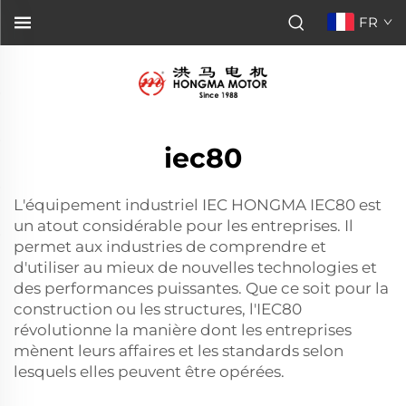
FR
iec80
L'équipement industriel IEC HONGMA IEC80 est
un atout considérable pour les entreprises. Il
permet aux industries de comprendre et
d'utiliser au mieux de nouvelles technologies et
des performances puissantes. Que ce soit pour la
construction ou les structures, l'IEC80
révolutionne la manière dont les entreprises
mènent leurs affaires et les standards selon
lesquels elles peuvent être opérées.