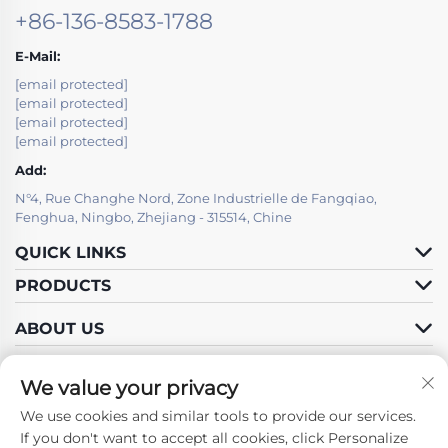
+86-136-8583-1788
E-Mail:
[email protected]
[email protected]
[email protected]
[email protected]
Add:
N°4, Rue Changhe Nord, Zone Industrielle de Fangqiao,
Fenghua, Ningbo, Zhejiang - 315514, Chine
QUICK LINKS
PRODUCTS
ABOUT US
We value your privacy
We use cookies and similar tools to provide our services.
Follow Us
If you don't want to accept all cookies, click Personalize