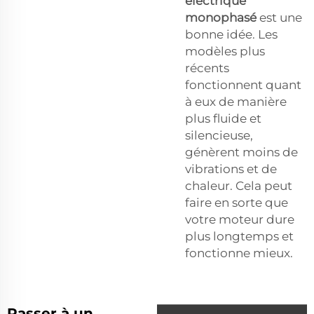
électrique
monophasé
est une
bonne idée. Les
modèles plus
récents
fonctionnent quant
à eux de manière
plus fluide et
silencieuse,
génèrent moins de
vibrations et de
chaleur. Cela peut
faire en sorte que
votre moteur dure
plus longtemps et
fonctionne mieux.
Passer à un