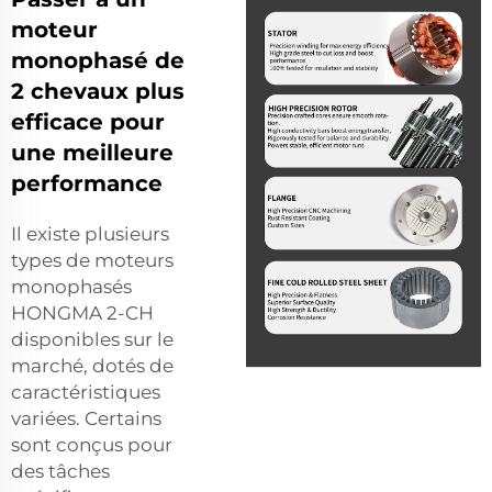
moteur
monophasé de
2 chevaux plus
efficace pour
une meilleure
performance
Il existe plusieurs
types de moteurs
monophasés
HONGMA 2-CH
disponibles sur le
marché, dotés de
caractéristiques
variées. Certains
sont conçus pour
des tâches