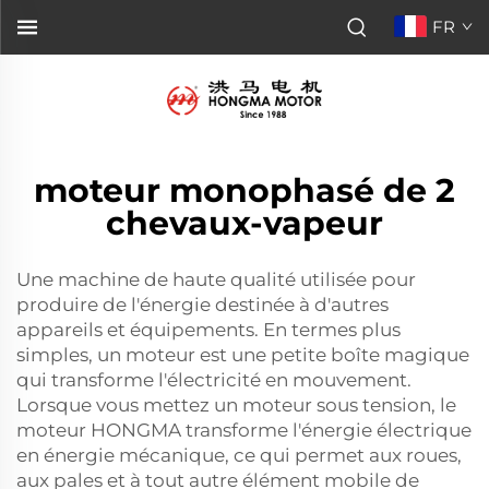
FR
moteur monophasé de 2
chevaux-vapeur
Une machine de haute qualité utilisée pour
produire de l'énergie destinée à d'autres
appareils et équipements. En termes plus
simples, un moteur est une petite boîte magique
qui transforme l'électricité en mouvement.
Lorsque vous mettez un moteur sous tension, le
moteur HONGMA transforme l'énergie électrique
en énergie mécanique, ce qui permet aux roues,
aux pales et à tout autre élément mobile de