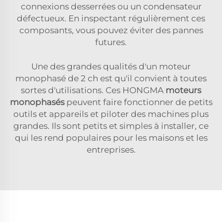
connexions desserrées ou un condensateur
défectueux. En inspectant régulièrement ces
composants, vous pouvez éviter des pannes
futures.
Une des grandes qualités d'un moteur
monophasé de 2 ch est qu'il convient à toutes
sortes d'utilisations. Ces HONGMA
moteurs
monophasés
peuvent faire fonctionner de petits
outils et appareils et piloter des machines plus
grandes. Ils sont petits et simples à installer, ce
qui les rend populaires pour les maisons et les
entreprises.