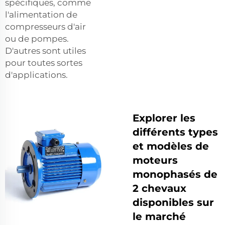
spécifiques, comme
l'alimentation de
compresseurs d'air
ou de pompes.
D'autres sont utiles
pour toutes sortes
d'applications.
Explorer les
différents types
et modèles de
moteurs
monophasés de
2 chevaux
disponibles sur
le marché