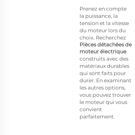
Prenez en compte
la puissance, la
tension et la vitesse
du moteur lors du
choix. Recherchez
Pièces détachées de
moteur électrique
construits avec des
matériaux durables
qui sont faits pour
durer. En examinant
les autres options,
vous pouvez trouver
le moteur qui vous
convient
parfaitement.