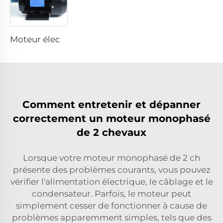
Moteur électrique asynchrone à haute efficacité
Comment entretenir et dépanner
correctement un moteur monophasé
de 2 chevaux
Lorsque votre moteur monophasé de 2 ch
présente des problèmes courants, vous pouvez
vérifier l'alimentation électrique, le câblage et le
condensateur. Parfois, le moteur peut
simplement cesser de fonctionner à cause de
problèmes apparemment simples, tels que des