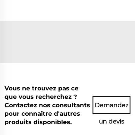
Vous ne trouvez pas ce
que vous recherchez ?
Contactez nos consultants
Demandez
pour connaître d'autres
un devis
produits disponibles.