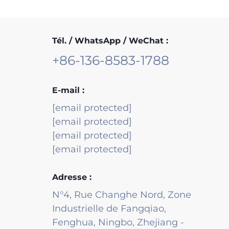
Tél. / WhatsApp / WeChat :
+86-136-8583-1788
E-mail :
[email protected]
[email protected]
[email protected]
[email protected]
Adresse :
N°4, Rue Changhe Nord, Zone
Industrielle de Fangqiao,
Fenghua, Ningbo, Zhejiang -