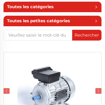
Toutes les catégories
Toutes les petites catégories
Rechercher