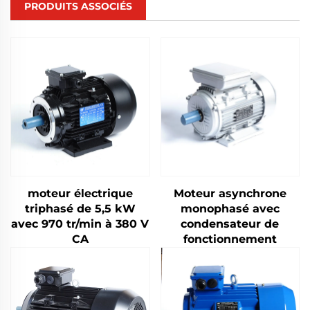
PRODUITS ASSOCIÉS
moteur électrique
Moteur asynchrone
triphasé de 5,5 kW
monophasé avec
avec 970 tr/min à 380 V
condensateur de
CA
fonctionnement