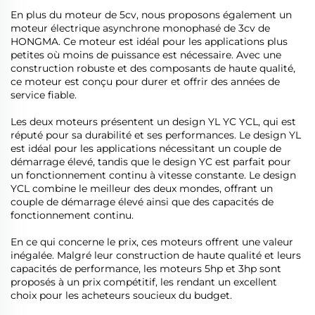
En plus du moteur de 5cv, nous proposons également un
moteur électrique asynchrone monophasé de 3cv de
HONGMA. Ce moteur est idéal pour les applications plus
petites où moins de puissance est nécessaire. Avec une
construction robuste et des composants de haute qualité,
ce moteur est conçu pour durer et offrir des années de
service fiable.
Les deux moteurs présentent un design YL YC YCL, qui est
réputé pour sa durabilité et ses performances. Le design YL
est idéal pour les applications nécessitant un couple de
démarrage élevé, tandis que le design YC est parfait pour
un fonctionnement continu à vitesse constante. Le design
YCL combine le meilleur des deux mondes, offrant un
couple de démarrage élevé ainsi que des capacités de
fonctionnement continu.
En ce qui concerne le prix, ces moteurs offrent une valeur
inégalée. Malgré leur construction de haute qualité et leurs
capacités de performance, les moteurs 5hp et 3hp sont
proposés à un prix compétitif, les rendant un excellent
choix pour les acheteurs soucieux du budget.