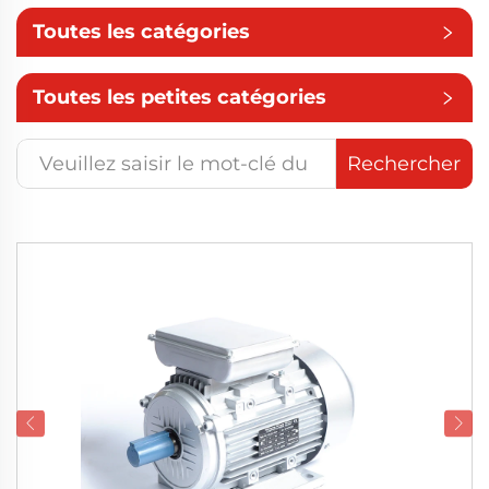
Toutes les catégories
Toutes les petites catégories
Rechercher