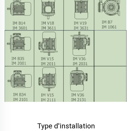
Type d'installation