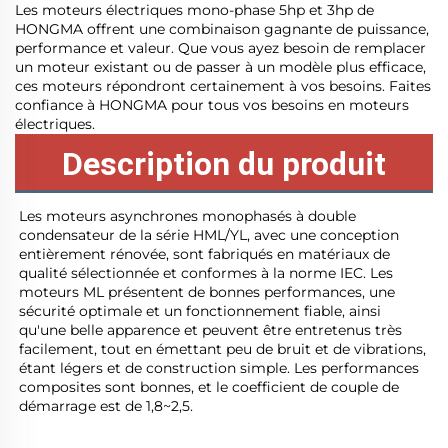
Les moteurs électriques mono-phase 5hp et 3hp de
HONGMA offrent une combinaison gagnante de puissance,
performance et valeur. Que vous ayez besoin de remplacer
un moteur existant ou de passer à un modèle plus efficace,
ces moteurs répondront certainement à vos besoins. Faites
confiance à HONGMA pour tous vos besoins en moteurs
électriques.
Description du produit
Les moteurs asynchrones monophasés à double 
condensateur de la série HML/YL, avec une conception 
entièrement rénovée, sont fabriqués en matériaux de 
qualité sélectionnée et conformes à la norme IEC. Les 
moteurs ML présentent de bonnes performances, une 
sécurité optimale et un fonctionnement fiable, ainsi 
qu'une belle apparence et peuvent être entretenus très 
facilement, tout en émettant peu de bruit et de vibrations, 
étant légers et de construction simple. Les performances 
composites sont bonnes, et le coefficient de couple de 
démarrage est de 1,8~2,5. 