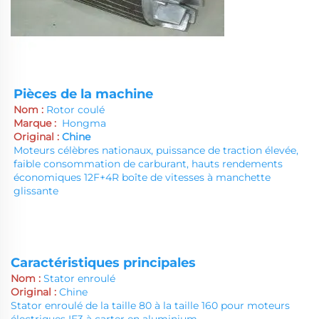
Pièces de la machine
Nom :
Rotor coulé
Marque :
Hongma
Original :
Chine
Moteurs célèbres nationaux, puissance de traction élevée,
faible consommation de carburant, hauts rendements
économiques 12F+4R boîte de vitesses à manchette
glissante
Caractéristiques principales
Nom :
Stator enroulé
Original :
Chine
Stator enroulé de la taille 80 à la taille 160 pour moteurs
électriques IE3 à carter en aluminium