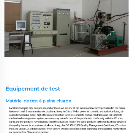
Équipement de test
Matériel de test à pleine charge