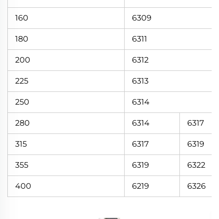
160
6309
180
6311
200
6312
225
6313
250
6314
280
6314
6317
315
6317
6319
355
6319
6322
400
6219
6326