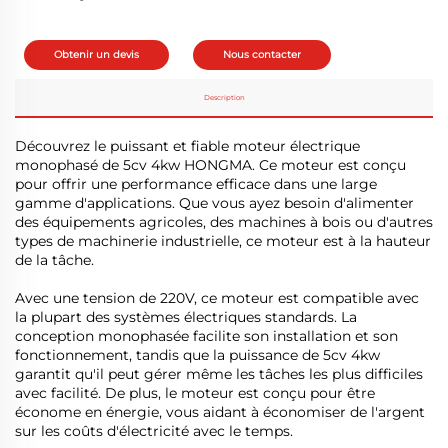
Obtenir un devis
Nous contacter
Description
Découvrez le puissant et fiable moteur électrique
monophasé de 5cv 4kw HONGMA. Ce moteur est conçu
pour offrir une performance efficace dans une large
gamme d'applications. Que vous ayez besoin d'alimenter
des équipements agricoles, des machines à bois ou d'autres
types de machinerie industrielle, ce moteur est à la hauteur
de la tâche.
Avec une tension de 220V, ce moteur est compatible avec
la plupart des systèmes électriques standards. La
conception monophasée facilite son installation et son
fonctionnement, tandis que la puissance de 5cv 4kw
garantit qu'il peut gérer même les tâches les plus difficiles
avec facilité. De plus, le moteur est conçu pour être
économe en énergie, vous aidant à économiser de l'argent
sur les coûts d'électricité avec le temps.