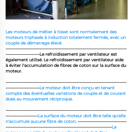
Les moteurs de métier à tisser sont normalement des 
moteurs triphasés à induction totalement fermés, avec un 
couple de démarrage élevé. 
----------------------------------------------------------------------------------
-----------------------
Le refroidissement par ventilateur est 
également utilisé. Le refroidissement par ventilateur aide 
à éviter l'accumulation de fibres de coton sur la surface du 
moteur. 
----------------------------------------------------------------------------------
-----------------------
Le moteur doit être conçu en tenant 
compte des éventuelles variations de couple et de courant 
dues au mouvement réciproque. 
----------------------------------------------------------------------------------
----------------------
La surface du moteur doit être telle qu'elle 
n'accumule aucune fibre de coton. 
---------------------------------
------------------------------------------------------------------------
La 