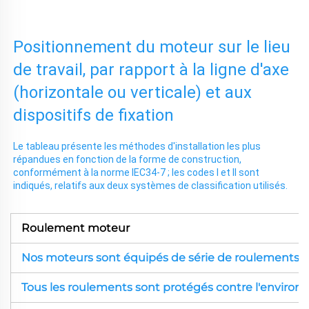
Positionnement du moteur sur le lieu
de travail, par rapport à la ligne d'axe
(horizontale ou verticale) et aux
dispositifs de fixation
Le tableau présente les méthodes d'installation les plus
répandues en fonction de la forme de construction,
conformément à la norme IEC34-7 ; les codes I et II sont
indiqués, relatifs aux deux systèmes de classification utilisés.
Roulement moteur
Nos moteurs sont équipés de série de roulements p
Tous les roulements sont protégés contre l'environne