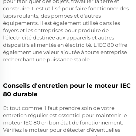
pour fabriquer des objets, travailler la terre et
construire. Il est utilisé pour faire fonctionner des
tapis roulants, des pompes et d'autres
équipements. Il est également utilisé dans les
foyers et les entreprises pour produire de
l'électricité destinée aux appareils et autres
dispositifs alimentés en électricité. L'IEC 80 offre
également une valeur ajoutée à toute entreprise
recherchant une puissance stable.
Conseils d'entretien pour le moteur IEC
80 durable
Et tout comme il faut prendre soin de votre
entretien régulier est essentiel pour maintenir le
moteur IEC 80 en bon état de fonctionnement.
Vérifiez le moteur pour détecter d'éventuelles