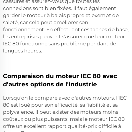
cassures et assurez-vous que toutes les
connexions sont bien fixées. Il faut également
garder le moteur à balais propre et exempt de
saleté, car cela peut améliorer son
fonctionnement. En effectuant ces tâches de base,
les entreprises peuvent s'assurer que leur moteur
IEC 80 fonctionne sans problème pendant de
longues heures.
Comparaison du moteur IEC 80 avec
d'autres options de l'industrie
Lorsqu'on le compare avec d'autres moteurs, l'IEC
80 est loué pour son efficacité, sa fiabilité et sa
polyvalence. Il peut exister des moteurs moins
coûteux ou plus puissants, mais le moteur IEC 80
offre un excellent rapport qualité-prix difficile à