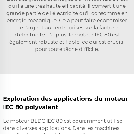
qu'il a une très haute efficacité. Il convertit une
grande partie de l'électricité qu'il consomme en
énergie mécanique. Cela peut faire économiser
de l'argent aux entreprises sur la facture
d'électricité. De plus, le moteur IEC 80 est
également robuste et fiable, ce qui est crucial
pour toute tâche difficile.
Exploration des applications du moteur
IEC 80 polyvalent
Le moteur BLDC IEC 80 est couramment utilisé
dans diverses applications. Dans les machines