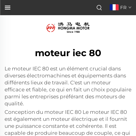
FR
moteur iec 80
Le moteur IEC 80 est un élément crucial dans
diverses électromachines et équipements dans
différents lieux de travail. C'est un moteur
efficace et fiable, ce qui en fait un choix populaire
parmi les entreprises préférant des moteurs de
qualité.
Conception du moteur IEC 80 Le moteur IEC 80
est également un moteur électrique et il fournit
une puissance constante et cohérente. Il est
capable de produire beaucoup de couple, ce qui