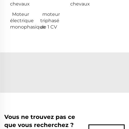
chevaux
chevaux
Moteur
moteur
électrique
triphasé
monophasique
de 1 CV
Vous ne trouvez pas ce
que vous recherchez ?