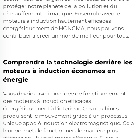
protéger notre planète de la pollution et du
réchauffement climatique. Ensemble avec les
moteurs à induction hautement efficaces
énergétiquement de HONGMA, nous pouvons
contribuer à créer un monde meilleur pour tous.
Comprendre la technologie derrière les
moteurs à induction économes en
énergie
Vous devriez avoir une idée de fonctionnement
des moteurs à induction efficaces
énergétiquement à l'intérieur. Ces machines
produisent le mouvement grâce à un processus
unique appelé induction électromagnétique. Cela
leur permet de fonctionner de manière plus
efficace en utilisant moins d'énergie. Si nous