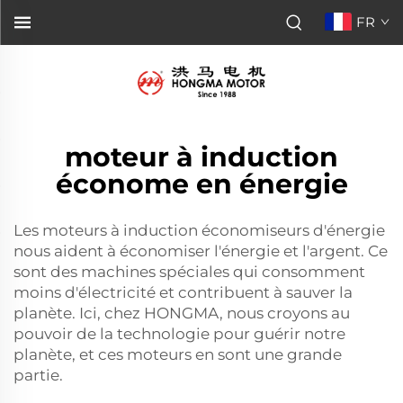
FR
moteur à induction
économe en énergie
Les moteurs à induction économiseurs d'énergie
nous aident à économiser l'énergie et l'argent. Ce
sont des machines spéciales qui consomment
moins d'électricité et contribuent à sauver la
planète. Ici, chez HONGMA, nous croyons au
pouvoir de la technologie pour guérir notre
planète, et ces moteurs en sont une grande
partie.