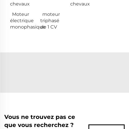
chevaux
chevaux
Moteur
moteur
électrique
triphasé
monophasique
de 1 CV
Vous ne trouvez pas ce
que vous recherchez ?