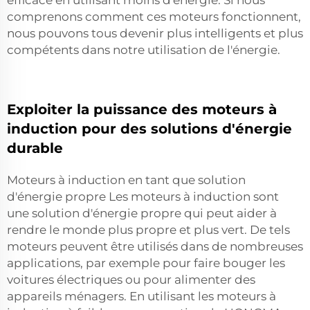
comprenons comment ces moteurs fonctionnent,
nous pouvons tous devenir plus intelligents et plus
compétents dans notre utilisation de l'énergie.
Exploiter la puissance des moteurs à
induction pour des solutions d'énergie
durable
Moteurs à induction en tant que solution
d'énergie propre Les moteurs à induction sont
une solution d'énergie propre qui peut aider à
rendre le monde plus propre et plus vert. De tels
moteurs peuvent être utilisés dans de nombreuses
applications, par exemple pour faire bouger les
voitures électriques ou pour alimenter des
appareils ménagers. En utilisant les moteurs à