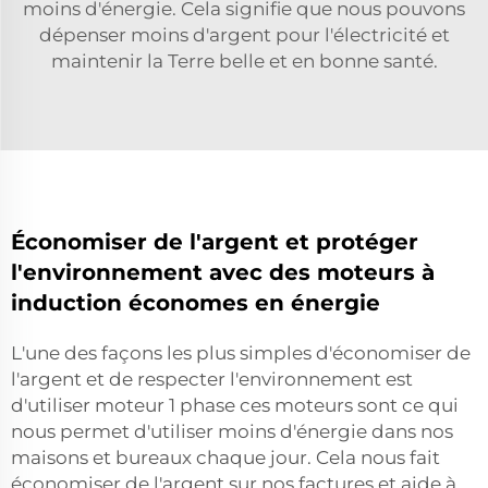
moins d'énergie. Cela signifie que nous pouvons
dépenser moins d'argent pour l'électricité et
maintenir la Terre belle et en bonne santé.
Économiser de l'argent et protéger
l'environnement avec des moteurs à
induction économes en énergie
L'une des façons les plus simples d'économiser de
l'argent et de respecter l'environnement est
d'utiliser
moteur 1 phase
ces moteurs sont ce qui
nous permet d'utiliser moins d'énergie dans nos
maisons et bureaux chaque jour. Cela nous fait
économiser de l'argent sur nos factures et aide à