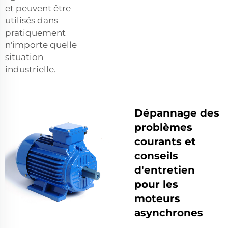
et peuvent être
utilisés dans
pratiquement
n'importe quelle
situation
industrielle.
Dépannage des
problèmes
courants et
conseils
d'entretien
pour les
moteurs
asynchrones