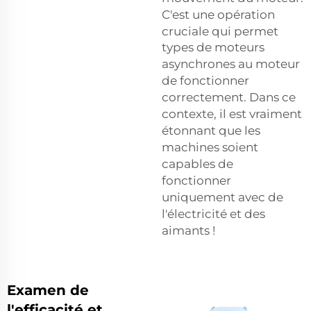
C'est une opération
cruciale qui permet
types de moteurs
asynchrones
au moteur
de fonctionner
correctement. Dans ce
contexte, il est vraiment
étonnant que les
machines soient
capables de
fonctionner
uniquement avec de
l'électricité et des
aimants !
Examen de
l'efficacité et