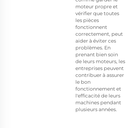
moteur propre et
vérifier que toutes
les pièces
fonctionnent
correctement, peut
aider à éviter ces
problèmes. En
prenant bien soin
de leurs moteurs, les
entreprises peuvent
contribuer à assurer
le bon
fonctionnement et
l'efficacité de leurs
machines pendant
plusieurs années.