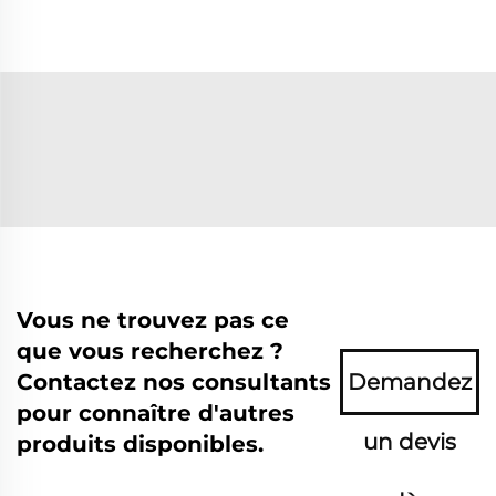
Vous ne trouvez pas ce
que vous recherchez ?
Contactez nos consultants
Demandez
pour connaître d'autres
un devis
produits disponibles.