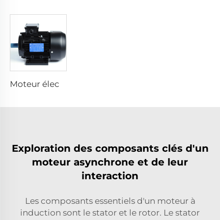
Moteur électrique asynchrone à haute efficacité
Exploration des composants clés d'un
moteur asynchrone et de leur
interaction
Les composants essentiels d'un moteur à
induction sont le stator et le rotor. Le stator