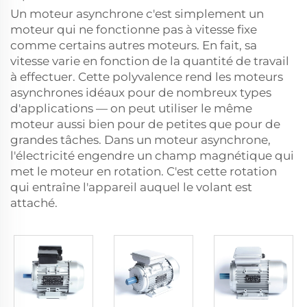
Un
moteur asynchrone
c'est simplement un
moteur qui ne fonctionne pas à vitesse fixe
comme certains autres moteurs. En fait, sa
vitesse varie en fonction de la quantité de travail
à effectuer. Cette polyvalence rend les moteurs
asynchrones idéaux pour de nombreux types
d'applications — on peut utiliser le même
moteur aussi bien pour de petites que pour de
grandes tâches. Dans un moteur asynchrone,
l'électricité engendre un champ magnétique qui
met le moteur en rotation. C'est cette rotation
qui entraîne l'appareil auquel le volant est
attaché.