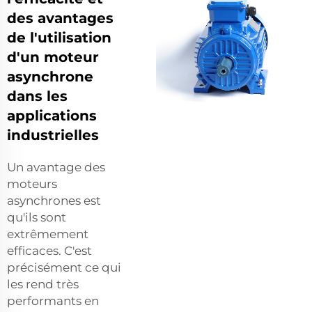
des avantages
de l'utilisation
d'un moteur
asynchrone
dans les
applications
industrielles
Un avantage des
moteurs
asynchrones est
qu'ils sont
extrêmement
efficaces. C'est
précisément ce qui
les rend très
performants en