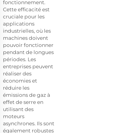
fonctionnement.
Cette efficacité est
cruciale pour les
applications
industrielles, où les
machines doivent
pouvoir fonctionner
pendant de longues
périodes. Les
entreprises peuvent
réaliser des
économies et
réduire les
émissions de gaz à
effet de serre en
utilisant des
moteurs
asynchrones. Ils sont
également robustes