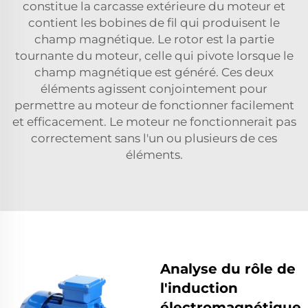
constitue la carcasse extérieure du moteur et
contient les bobines de fil qui produisent le
champ magnétique. Le rotor est la partie
tournante du moteur, celle qui pivote lorsque le
champ magnétique est généré. Ces deux
éléments agissent conjointement pour
permettre au moteur de fonctionner facilement
et efficacement. Le moteur ne fonctionnerait pas
correctement sans l'un ou plusieurs de ces
éléments.
Analyse du rôle de
l'induction
électromagnétique