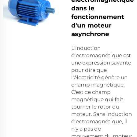
dans le
fonctionnement
d'un moteur
asynchrone
L'induction
électromagnétique est
une expression savante
pour dire que
l'électricité génère un
champ magnétique.
C'est ce champ
magnétique qui fait
tourner le rotor du
moteur. Sans induction
électromagnétique, il
n'y a pas de
mouvement du moteur.