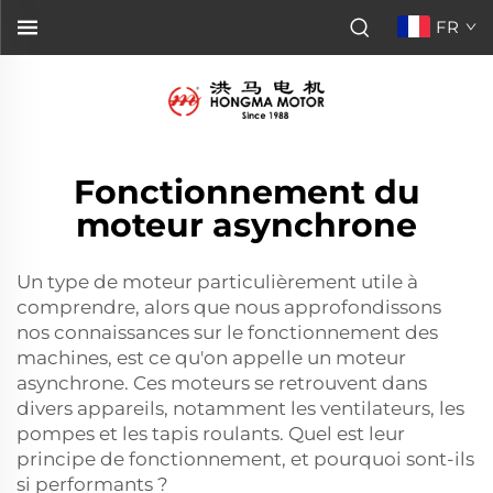
FR
Fonctionnement du
moteur asynchrone
Un type de moteur particulièrement utile à
comprendre, alors que nous approfondissons
nos connaissances sur le fonctionnement des
machines, est ce qu'on appelle un moteur
asynchrone. Ces moteurs se retrouvent dans
divers appareils, notamment les ventilateurs, les
pompes et les tapis roulants. Quel est leur
principe de fonctionnement, et pourquoi sont-ils
si performants ?