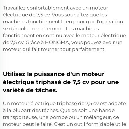
Travaillez confortablement avec un moteur
électrique de 7,5 cv. Vous souhaitez que les
machines fonctionnent bien pour que l'opération
se déroule correctement. Les machines
fonctionnent en continu avec le moteur électrique
de 7,5 cv. Grâce à HONGMA, vous pouvez avoir un
moteur qui fait tourner tout parfaitement.
Utilisez la puissance d'un moteur
électrique triphasé de 7,5 cv pour une
variété de tâches.
Un moteur électrique triphasé de 7,5 cv est adapté
à la plupart des tâches. Que ce soit une bande
transporteuse, une pompe ou un mélangeur, ce
moteur peut le faire. C'est un outil formidable utile