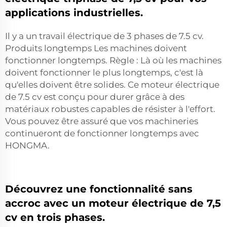
applications industrielles.
Il y a un travail électrique de 3 phases de 7.5 cv.
Produits
longtemps Les machines doivent
fonctionner longtemps. Règle : Là où les machines
doivent fonctionner le plus longtemps, c'est là
qu'elles doivent être solides. Ce moteur électrique
de 7.5 cv est conçu pour durer grâce à des
matériaux robustes capables de résister à l'effort.
Vous pouvez être assuré que vos machineries
continueront de fonctionner longtemps avec
HONGMA.
Découvrez une fonctionnalité sans
accroc avec un moteur électrique de 7,5
cv en trois phases.