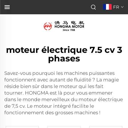
FR
moteur électrique 7.5 cv 3
phases
Savez-vous pourquoi les machines puissantes
fonctionnent avec autant de fluidité ? La magie
réside bien sûr dans le moteur qui les fait
tourner. HONGMA est là pour vous emmener
dans le monde merveilleux du moteur électrique
de 7,5 cv. Le moteur intégré facilite le
fonctionnement des grosses machines !