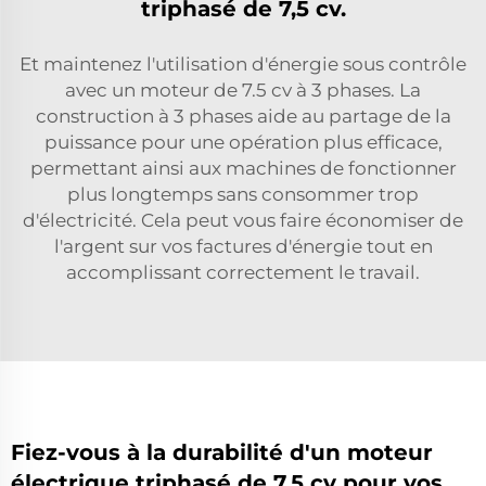
triphasé de 7,5 cv.
Et maintenez l'utilisation d'énergie sous contrôle
avec un moteur de 7.5 cv à 3 phases. La
construction à 3 phases aide au partage de la
puissance pour une opération plus efficace,
permettant ainsi aux machines de fonctionner
plus longtemps sans consommer trop
d'électricité. Cela peut vous faire économiser de
l'argent sur vos factures d'énergie tout en
accomplissant correctement le travail.
Fiez-vous à la durabilité d'un moteur
électrique triphasé de 7,5 cv pour vos