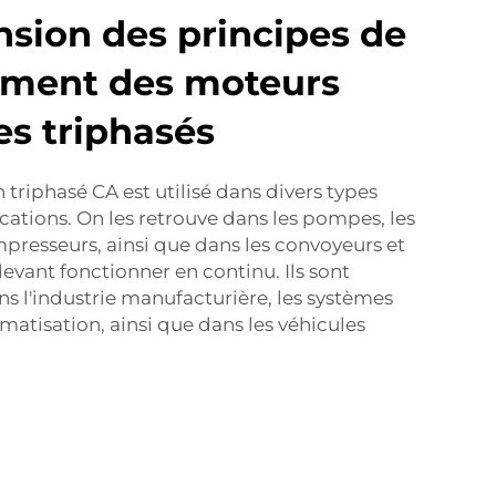
ion des principes de
ement des moteurs
s triphasés
triphasé CA est utilisé dans divers types
ications. On les retrouve dans les pompes, les
mpresseurs, ainsi que dans les convoyeurs et
vant fonctionner en continu. Ils sont
ns l'industrie manufacturière, les systèmes
matisation, ainsi que dans les véhicules