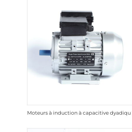
Moteurs à induction 