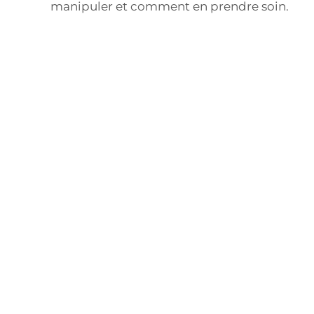
manipuler et comment en prendre soin.