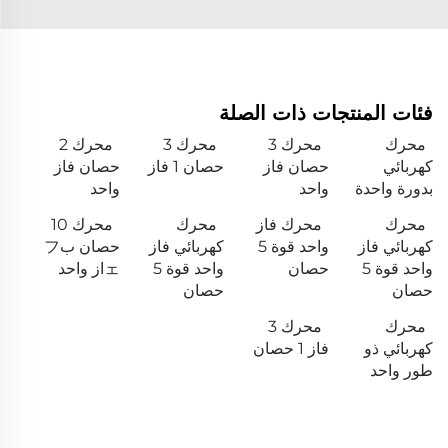
فئات المنتجات ذات الصلة
محرك
محرك 3
محرك 3
محرك 2
كهربائي
حصان فاز
حصان 1 فاز
حصان فاز
بدورة واحدة
واحد
واحد
محرك
محرك فاز
محرك
محرك 10
كهربائي فاز
واحد قوة 5
كهربائي فاز
حصان بフ
واحد قوة 5
حصان
واحد قوة 5
ェاز واحد
حصان
حصان
محرك
محرك 3
كهربائي ذو
فاز 1 حصان
طور واحد