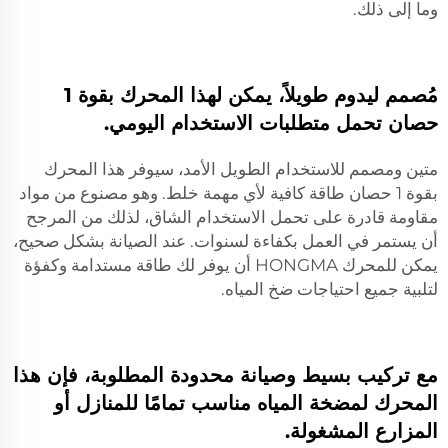
وما إلى ذلك.
مُصمم ليدوم طويلاً، يمكن لهذا المحرك بقوة 1
حصان تحمل متطلبات الاستخدام اليومي.
متين ومصمم للاستخدام الطويل الأمد، سيوفر هذا المحرك
بقوة 1 حصان طاقة كافية لأي مهمة خلط. وهو مصنوع من مواد
مقاومة قادرة على تحمل الاستخدام الشاق، لذلك من المرجح
أن يستمر في العمل بكفاءة لسنوات. عند الصيانة بشكل صحيح،
يمكن للمحرك HONGMA أن يوفر لك طاقة مستدامة وكفؤة
لتلبية جميع احتياجات ضخ المياه.
مع تركيب بسيط وصيانة محدودة المطلوبة، فإن هذا
المحرك لمضخة المياه مناسب تمامًا للمنازل أو
المزارع المشغولة.