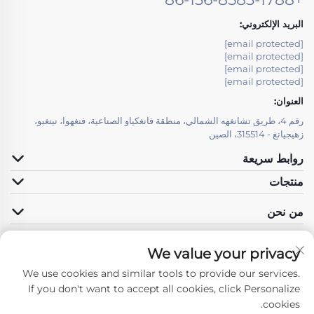
البريد الإلكتروني:
[email protected]
[email protected]
[email protected]
[email protected]
العنوان:
رقم 4، طريق تشانغهه الشمالي، منطقة فانغكياو الصناعية، فنغهوا، نينغبو،
زهيجيانغ - 315514، الصين
روابط سريعة
منتجات
من نحن
We value your privacy
We use cookies and similar tools to provide our services.
تابعونا
If you don't want to accept all cookies, click Personalize
cookies.