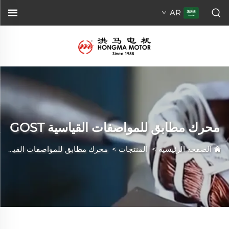
AR
محرك مطابق للمواصفات القياسية GOST
الصفحة الرئيسية
>
المنتجات
>
محرك مطابق للمواصفات القياسية GOST