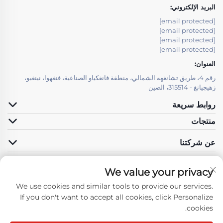
البريد الإلكتروني:
[email protected]
[email protected]
[email protected]
[email protected]
العنوان:
رقم 4، طريق تشانغهه الشمالي، منطقة فانغكياو الصناعية، فنغهوا، نينغبو،
زهيجيانغ - 315514، الصين
روابط سريعة
منتجات
عن شركتنا
We value your privacy
We use cookies and similar tools to provide our services.
تابعونا
If you don't want to accept all cookies, click Personalize
cookies.