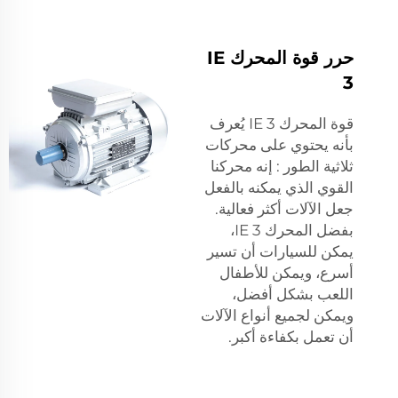
حرر قوة المحرك IE
3
قوة المحرك IE 3 يُعرف
بأنه يحتوي على
محركات
ثلاثية الطور
: إنه محركنا
القوي الذي يمكنه بالفعل
جعل الآلات أكثر فعالية.
بفضل المحرك IE 3،
يمكن للسيارات أن تسير
أسرع، ويمكن للأطفال
اللعب بشكل أفضل،
ويمكن لجميع أنواع الآلات
أن تعمل بكفاءة أكبر.