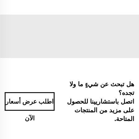
هل تبحث عن شيءٍ ما ولا
تجده؟
اتصل باستشاريينا للحصول
اطلب عرض أسعار
على مزيد من المنتجات
الآن
المتاحة.