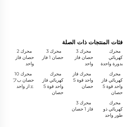
فئات المنتجات ذات الصلة
محرك
محرك 3
محرك 3
محرك 2
كهربائي
حصان فاز
حصان 1 فاز
حصان فاز
بدورة واحدة
واحد
واحد
محرك
محرك فاز
محرك
محرك 10
كهربائي فاز
واحد قوة 5
كهربائي فاز
حصان بフ
واحد قوة 5
حصان
واحد قوة 5
ェاز واحد
حصان
حصان
محرك
محرك 3
كهربائي ذو
فاز 1 حصان
طور واحد