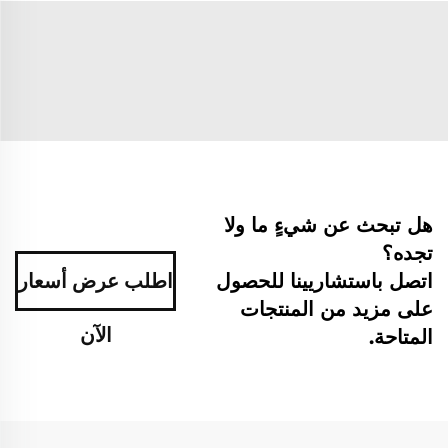
هل تبحث عن شيءٍ ما ولا
تجده؟
اتصل باستشاريينا للحصول
اطلب عرض أسعار
على مزيد من المنتجات
الآن
المتاحة.