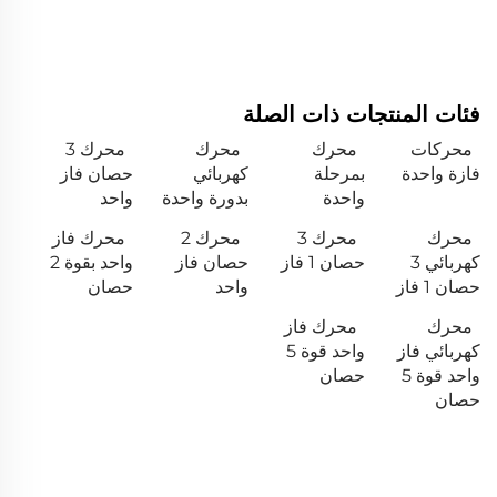
فئات المنتجات ذات الصلة
محركات
محرك
محرك
محرك 3
فازة واحدة
بمرحلة
كهربائي
حصان فاز
واحدة
بدورة واحدة
واحد
محرك
محرك 3
محرك 2
محرك فاز
كهربائي 3
حصان 1 فاز
حصان فاز
واحد بقوة 2
حصان 1 فاز
واحد
حصان
محرك
محرك فاز
كهربائي فاز
واحد قوة 5
واحد قوة 5
حصان
حصان