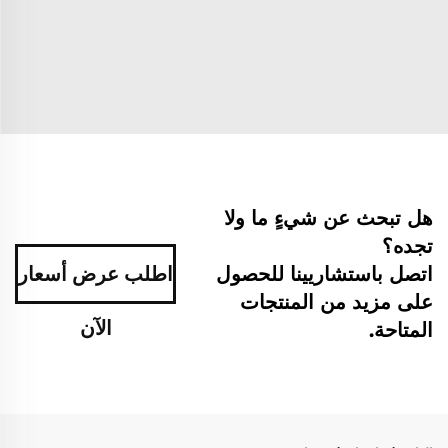
هل تبحث عن شيءٍ ما ولا
تجده؟
اتصل باستشاريينا للحصول
اطلب عرض أسعار
على مزيد من المنتجات
الآن
المتاحة.