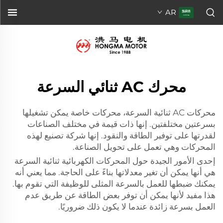
AR
محرك AC ثنائي السرعة
محركات AC ثنائية السرعة، محركات خاصة يمكن تشغيلها
بسرعتين مختلفتين. إنها ذات قيمة في مختلف الصناعات
لقدرتها على توفير الطاقة والنقود. إنها شركة تصنيع لهذه
المحركات وهي تعمل على تحويل الصناعة.
إحدى الأمور الجيدة حول المحركات الكهربائية ثنائية السرعة
هي أنها يمكن أن تغير معدلاتها بناءً على الحاجة. مما يعني أنه
يمكنك ضبطها للعمل بالسرعة المثلى للوظيفة التي تقوم بها.
هذا مفيد لأنها يمكن أن توفر بعض الطاقة عن طريق عدم
العمل بسرعة زائدة عندما لا يكون ذلك ضروريًا.