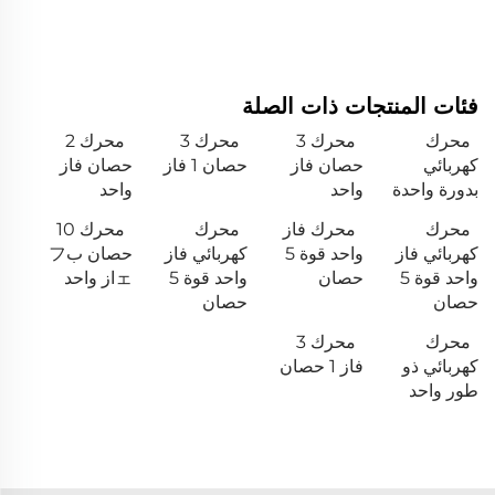
فئات المنتجات ذات الصلة
محرك
محرك 3
محرك 3
محرك 2
كهربائي
حصان فاز
حصان 1 فاز
حصان فاز
بدورة واحدة
واحد
واحد
محرك
محرك فاز
محرك
محرك 10
كهربائي فاز
واحد قوة 5
كهربائي فاز
حصان بフ
واحد قوة 5
حصان
واحد قوة 5
ェاز واحد
حصان
حصان
محرك
محرك 3
كهربائي ذو
فاز 1 حصان
طور واحد