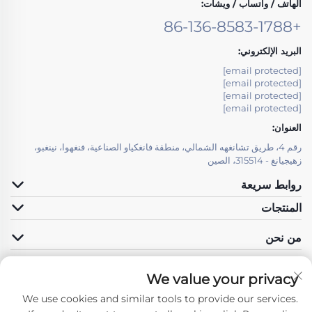
الهاتف / واتساب / ويشات:
+86-136-8583-1788
البريد الإلكتروني:
[email protected]
[email protected]
[email protected]
[email protected]
العنوان:
رقم 4، طريق تشانغهه الشمالي، منطقة فانغكياو الصناعية، فنغهوا، نينغبو،
زهيجيانغ - 315514، الصين
روابط سريعة
المنتجات
من نحن
We value your privacy
We use cookies and similar tools to provide our services.