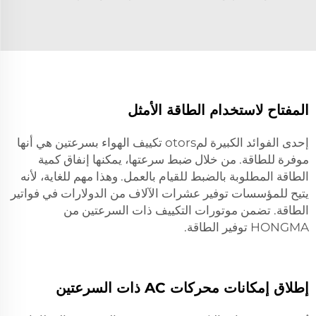
المفتاح لاستخدام الطاقة الأمثل
إحدى الفوائد الكبيرة لمotors تكييف الهواء بسرعتين هي أنها
موفرة للطاقة. من خلال ضبط سرعتها، يمكنها إنفاق كمية
الطاقة المطلوبة بالضبط للقيام بالعمل. وهذا مهم للغاية، لأنه
يتيح للمؤسسات توفير عشرات الآلاف من الدولارات في فواتير
الطاقة. تضمن موتورات التكييف ذات السرعتين من
HONGMA توفير الطاقة.
إطلاق إمكانات محركات AC ذات السرعتين