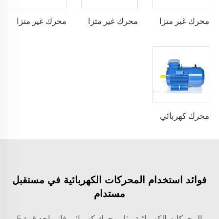
محرك غير متزامن بمرحلة واحدة يعمل بالمكثف
محرك غير متزامن بمرحلة واحدة بدء بالمكثف
محرك غير متزامن بمرحلة واحدة بدء بالمقاومة
محرك كهربائي غير متزامن ثلاثي الطور بفرملة كهرومغناطيسية
فوائد استخدام المحركات الكهربائية في مستقبل
مستدام
المحركات الكهربائية مثل
محرك كهربائي فاز واحد قوة 5