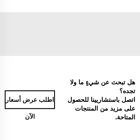
هل تبحث عن شيءٍ ما ولا
تجده؟
اتصل باستشاريينا للحصول
اطلب عرض أسعار
على مزيد من المنتجات
الآن
المتاحة.