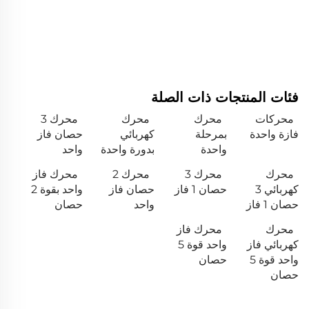
فئات المنتجات ذات الصلة
محركات
محرك
محرك
محرك 3
فازة واحدة
بمرحلة
كهربائي
حصان فاز
واحدة
بدورة واحدة
واحد
محرك
محرك 3
محرك 2
محرك فاز
كهربائي 3
حصان 1 فاز
حصان فاز
واحد بقوة 2
حصان 1 فاز
واحد
حصان
محرك
محرك فاز
كهربائي فاز
واحد قوة 5
واحد قوة 5
حصان
حصان