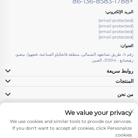
+86-136-8583-1788
البريد الإلكتروني:
[email protected]
[email protected]
[email protected]
[email protected]
العنوان:
رقم 4، طريق تشانغهه الشمالي، منطقة فانغكياو الصناعية، فنغهوا، نينغبو،
زهيجيانغ - 315514، الصين
روابط سريعة
المنتجات
من نحن
We value your privacy
We use cookies and similar tools to provide our services.
تابعنا
If you don't want to accept all cookies, click Personalize
cookies.