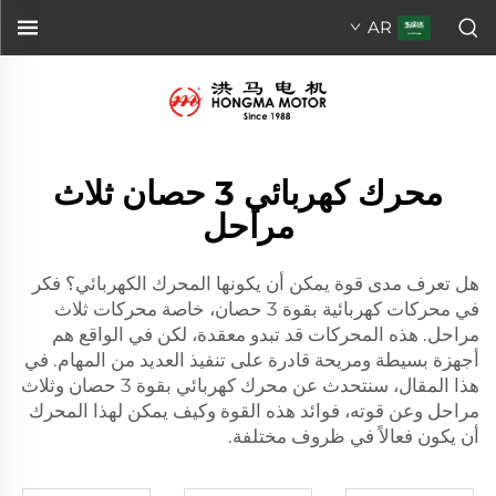
AR
محرك كهربائي 3 حصان ثلاث
مراحل
هل تعرف مدى قوة يمكن أن يكونها المحرك الكهربائي؟ فكر
في محركات كهربائية بقوة 3 حصان، خاصة محركات ثلاث
مراحل. هذه المحركات قد تبدو معقدة، لكن في الواقع هم
أجهزة بسيطة ومريحة قادرة على تنفيذ العديد من المهام. في
هذا المقال، سنتحدث عن محرك كهربائي بقوة 3 حصان وثلاث
مراحل وعن قوته، فوائد هذه القوة وكيف يمكن لهذا المحرك
أن يكون فعالاً في ظروف مختلفة.