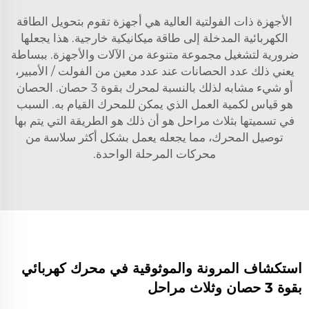
الأجهزة ذات الفولتية العالية هي أجهزة تقوم بتحويل الطاقة
الكهربائية المدخلة إلى طاقة ميكانيكية خارجية. هذا يجعلها
ضرورية لتشغيل مجموعة متنوعة من الآلات والأجهزة. ببساطة
يعني ذلك عدد الحصانات عند عدد معين من الفولت / الأمبير،
أو شيء مشابه لذلك بالنسبة لمحرك بقوة 3 حصان. الحصان
هو قياس لكمية العمل الذي يمكن للمحرك القيام به. السبب
في تسميتها بثلاث مراحل هو أن ذلك هو الطريقة التي يتم بها
توصيل المحرك، مما يجعله يعمل بشكل أكثر سلاسة من
محركات المرحلة الواحدة.
استكشاف المرونة والموثوقية في محرك كهربائي
بقوة 3 حصان وثلاث مراحل