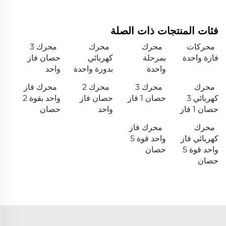
فئات المنتجات ذات الصلة
محركات
محرك
محرك
محرك 3
فازة واحدة
بمرحلة
كهربائي
حصان فاز
واحدة
بدورة واحدة
واحد
محرك
محرك 3
محرك 2
محرك فاز
كهربائي 3
حصان 1 فاز
حصان فاز
واحد بقوة 2
حصان 1 فاز
واحد
حصان
محرك
محرك فاز
كهربائي فاز
واحد قوة 5
واحد قوة 5
حصان
حصان