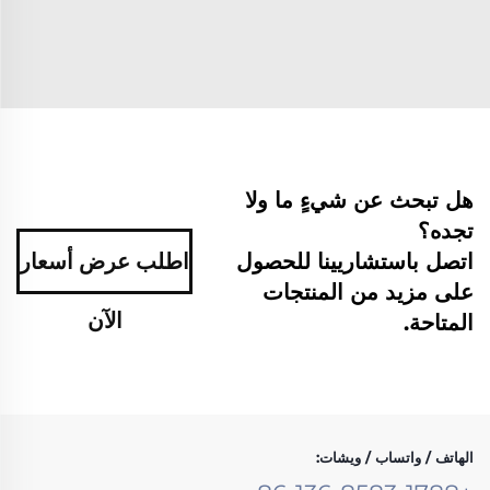
هل تبحث عن شيءٍ ما ولا
تجده؟
اتصل باستشاريينا للحصول
اطلب عرض أسعار
على مزيد من المنتجات
الآن
المتاحة.
الهاتف / واتساب / ويشات: