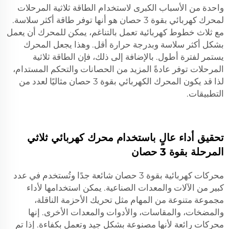
واحدة من الأسباب الكبرى لاستخدام الطاقة ثلاثية المرحلات
لمحرك كهربائي بقوة 3 حصان هو أنها توفر طاقة أكثر سلاسة.
مع ثلاث خطوط كهربائية تعمل بالتناغم، يمكن للمحرك أن يعمل
بشكل أكثر سلاسة وبدرجة حرارة أقل. وهذا يجعل المحرك
يستمر لفترة أطول. بالإضافة إلى ذلك، فإن الطاقة ثلاثية
المرحلات توفر عادةً المزيد من الحصانات والتحكم المستدام،
لذا قد يكون المحرك الكهربائي بقوة 3 حصان مثاليًا لعدد من
التطبيقات.
تحقيق أداء عالٍ باستخدام محرك كهربائي ثلاثي
المرحلة بقوة 3 حصان
محركات كهربائية بقوة 3 حصان شائعة جدًا وتُستخدم في عدد
كبير من الآلات والمعدات الصناعية. يمكن استخدامها لأداء
مجموعة متنوعة من المهام مثل تحريك الأحزمة الناقلة،
والمضخات، والمقاسات، والأدوات والمعدات الأخرى. إنها
محركات رائعة لأنها مصنوعة بشكل جيد وتعمل بكفاءة. إذا تم