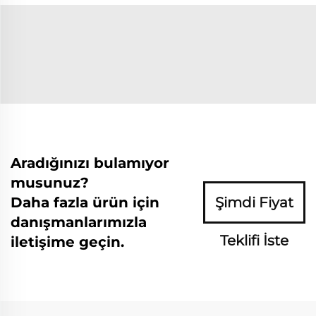
Aradığınızı bulamıyor
musunuz?
Daha fazla ürün için
Şimdi Fiyat
danışmanlarımızla
Teklifi İste
iletişime geçin.