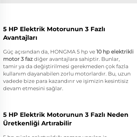
5 HP Elektrik Motorunun 3 Fazlı
Avantajları
Güç açısından da, HONGMA 5 hp ve
10 hp elektrikli
motor 3 faz
diğer avantajlara sahiptir. Bunlar,
tamir ya da değiştirilmesi gerekmeden çok fazla
kullanım dayanabilen zorlu motorlardır. Bu, uzun
vadede bize para kazandırır ve işimizin kesintisiz
devam etmesini sağlar.
5 HP Elektrik Motorunun 3 Fazlı Neden
Üretkenliği Artırabilir