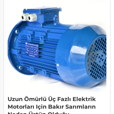
Uzun Ömürlü Üç Fazlı Elektrik
Motorları Için Bakır Sarımların