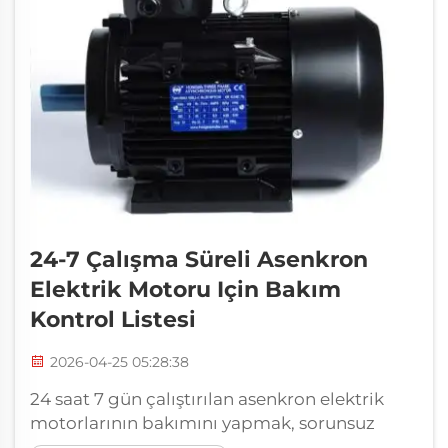
24-7 Çalışma Süreli Asenkron
Elektrik Motoru Için Bakım
Kontrol Listesi
2026-04-25 05:28:38
24 saat 7 gün çalıştırılan asenkron elektrik
motorlarının bakımını yapmak, sorunsuz
çalışmasını sağlamak açısından gerçekten