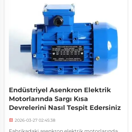
Endüstriyel Asenkron Elektrik
Motorlarında Sargı Kısa
Devrelerini Nasıl Tespit Edersiniz
2026-03-27 02:45:38
Fabrikadaki asenkron elektrik motorlarında