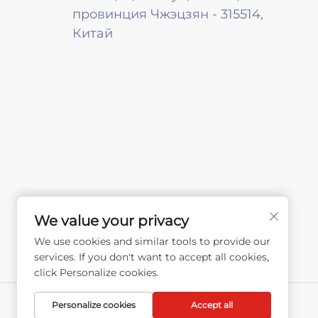
провинция Чжэцзян - 315514,
Китай
We value your privacy
We use cookies and similar tools to provide our
services. If you don't want to accept all cookies,
click Personalize cookies.
Personalize cookies
Accept all