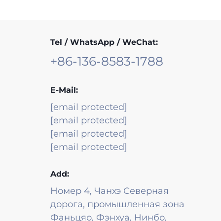
Tel / WhatsApp / WeChat:
+86-136-8583-1788
E-Mail:
[email protected]
[email protected]
[email protected]
[email protected]
Add:
Номер 4, Чанхэ Северная
дорога, промышленная зона
Фаньцяо, Фэнхуа, Нинбо,