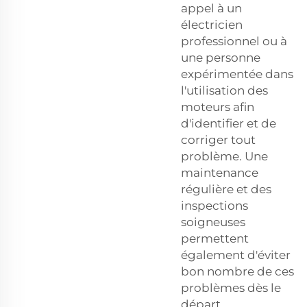
appel à un
électricien
professionnel ou à
une personne
expérimentée dans
l'utilisation des
moteurs afin
d'identifier et de
corriger tout
problème. Une
maintenance
régulière et des
inspections
soigneuses
permettent
également d'éviter
bon nombre de ces
problèmes dès le
départ.