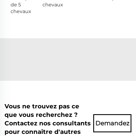
de 5
chevaux
chevaux
Vous ne trouvez pas ce
que vous recherchez ?
Contactez nos consultants
Demandez
pour connaître d'autres