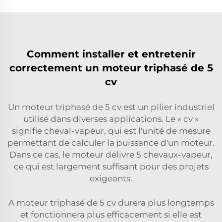
Comment installer et entretenir
correctement un moteur triphasé de 5
cv
Un moteur triphasé de 5 cv est un pilier industriel
utilisé dans diverses applications. Le « cv »
signifie cheval-vapeur, qui est l'unité de mesure
permettant de calculer la puissance d'un moteur.
Dans ce cas, le moteur délivre 5 chevaux-vapeur,
ce qui est largement suffisant pour des projets
exigeants.
A
moteur triphasé de 5 cv
durera plus longtemps
et fonctionnera plus efficacement si elle est