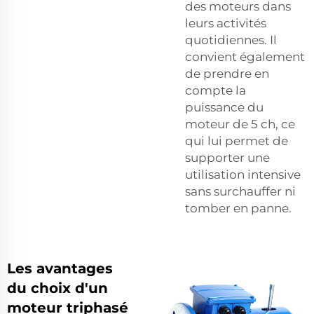
des moteurs dans
leurs activités
quotidiennes. Il
convient également
de prendre en
compte la
puissance du
moteur de 5 ch, ce
qui lui permet de
supporter une
utilisation intensive
sans surchauffer ni
tomber en panne.
Les avantages
du choix d'un
moteur triphasé