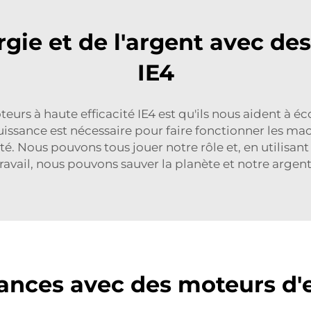
gie et de l'argent avec des
IE4
eurs à haute efficacité IE4 est qu'ils nous aident à 
uissance est nécessaire pour faire fonctionner les ma
té. Nous pouvons tous jouer notre rôle et, en utilisan
ravail, nous pouvons sauver la planète et notre argent
ances avec des moteurs d'ef