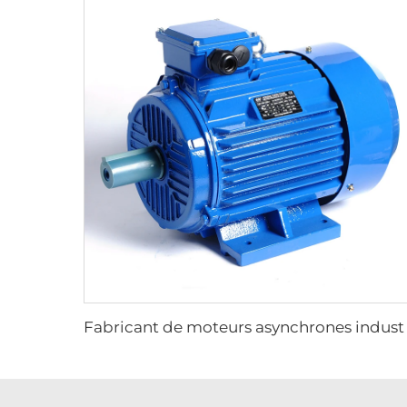
Fabricant de moteurs asynchrones industr