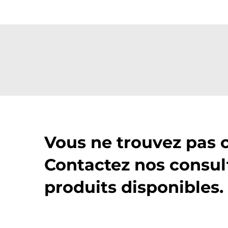
Vous ne trouvez pas 
Contactez nos consul
produits disponibles.