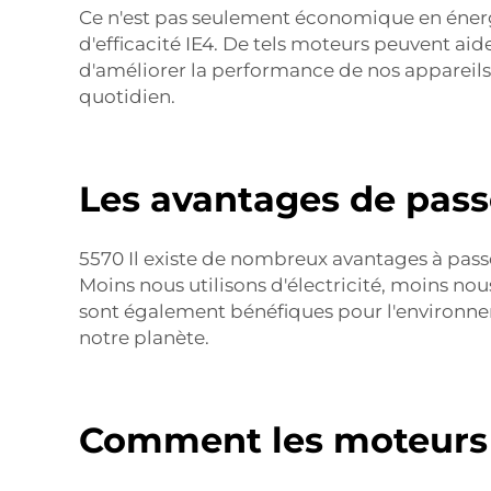
Ce n'est pas seulement économique en énerg
d'efficacité IE4. De tels moteurs peuvent ai
d'améliorer la performance de nos appareils
quotidien.
Les avantages de passe
5570 Il existe de nombreux avantages à passer
Moins nous utilisons d'électricité, moins n
sont également bénéfiques pour l'environneme
notre planète.
Comment les moteurs d'