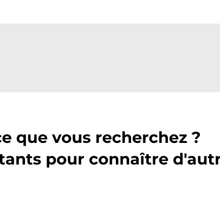
ce que vous recherchez ?
tants pour connaître d'aut