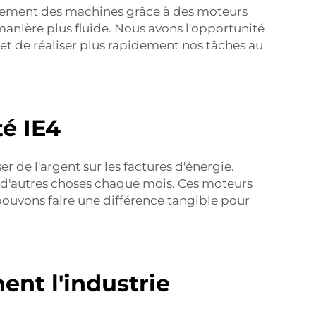
nnement des machines grâce à des moteurs
manière plus fluide. Nous avons l'opportunité
et de réaliser plus rapidement nos tâches au
té IE4
r de l'argent sur les factures d'énergie.
r d'autres choses chaque mois. Ces moteurs
pouvons faire une différence tangible pour
ent l'industrie