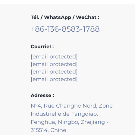
Tél. / WhatsApp / WeChat :
+86-136-8583-1788
Courriel :
[email protected]
[email protected]
[email protected]
[email protected]
Adresse :
N°4, Rue Changhe Nord, Zone
Industrielle de Fangqiao,
Fenghua, Ningbo, Zhejiang -
315514, Chine