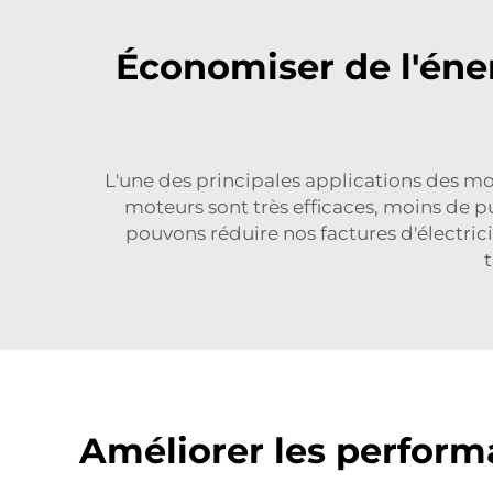
Économiser de l'éner
L'une des principales applications des mot
moteurs sont très efficaces, moins de p
pouvons réduire nos factures d'électrici
t
Améliorer les perform