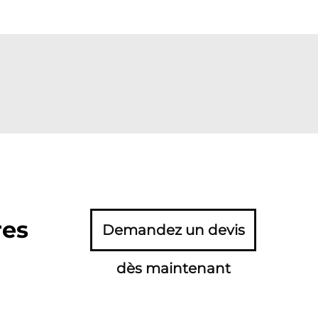
res
Demandez un devis
dès maintenant