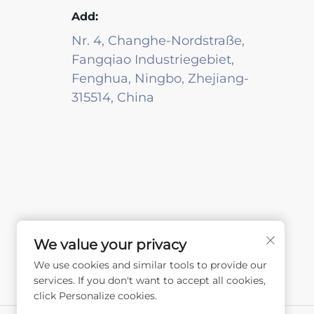
Add:
Nr. 4, Changhe-Nordstraße,
Fangqiao Industriegebiet,
Fenghua, Ningbo, Zhejiang-
315514, China
We value your privacy
We use cookies and similar tools to provide our
services. If you don't want to accept all cookies,
click Personalize cookies.