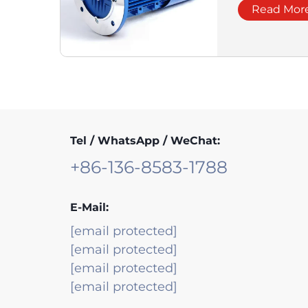
Asynchro
Read Mor
geschlos
Tel / WhatsApp / WeChat:
+86-136-8583-1788
E-Mail:
[email protected]
[email protected]
[email protected]
[email protected]