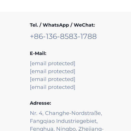
Tel. / WhatsApp / WeChat:
+86-136-8583-1788
E-Mail:
[email protected]
[email protected]
[email protected]
[email protected]
Adresse:
Nr. 4, Changhe-Nordstraße,
Fangqiao Industriegebiet,
Fenghua, Ningbo, Zhejiang-