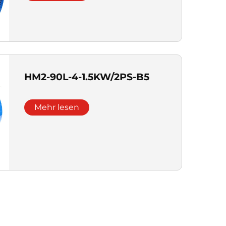
HM2-90L-4-1.5KW/2PS-B5
Mehr lesen