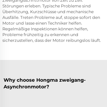
Zweigangsschrittmotor von Zeit zu Zeit
Störungen erleben. Typische Probleme sind
Überhitzung, Kurzschlüsse und mechanische
Ausfälle. Treten Probleme auf, stoppe sofort den
Motor und lasse einen Techniker helfen.
Regelmäßige Inspektionen können helfen,
Probleme frühzeitig zu erkennen und
sicherzustellen, dass der Motor reibungslos läuft.
Why choose Hongma zweigang-
Asynchronmotor?