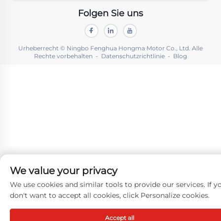
Folgen Sie uns
Urheberrecht © Ningbo Fenghua Hongma Motor Co., Ltd. Alle
Rechte vorbehalten -
Datenschutzrichtlinie
-
Blog
We value your privacy
We use cookies and similar tools to provide our services. If y
don't want to accept all cookies, click Personalize cookies.
Accept all