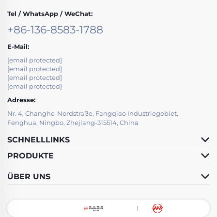
Tel / WhatsApp / WeChat:
+86-136-8583-1788
E-Mail:
[email protected]
[email protected]
[email protected]
[email protected]
Adresse:
Nr. 4, Changhe-Nordstraße, Fangqiao Industriegebiet,
Fenghua, Ningbo, Zhejiang-315514, China
SCHNELLLINKS
PRODUKTE
ÜBER UNS