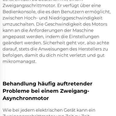
Zweigangsschrittmotor. Er verfügt über eine
Bedienkonsole, die es den Benutzern ermöglicht,
zwischen Hoch- und Niedriggeschwindigkeit
umzuschalten. Die Geschwindigkeit des Motors
kann an die Anforderungen der Maschine
angepasst werden, indem die Einstellungen
geändert werden. Sicherheit geht vor, also achte
darauf, stets die Anweisungen des Herstellers zu
befolgen, damit du dich nicht verletzt und gut
mikromanagst.
Behandlung häufig auftretender
Probleme bei einem Zweigang-
Asynchronmotor
Wie bei jedem elektrischen Gerät kann ein