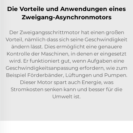
Die Vorteile und Anwendungen eines
Zweigang-Asynchronmotors
Der Zweigangsschrittmotor hat einen großen
Vorteil, nämlich dass sich seine Geschwindigkeit
ändern lässt. Dies ermöglicht eine genauere
Kontrolle der Maschinen, in denen er eingesetzt
wird. Er funktioniert gut, wenn Aufgaben eine
Geschwindigkeitsanpassung erfordern, wie zum
Beispiel Förderbänder, Lüftungen und Pumpen.
Dieser Motor spart auch Energie, was
Stromkosten senken kann und besser für die
Umwelt ist.