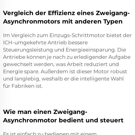
Vergleich der Effizienz eines Zweigang-
Asynchronmotors mit anderen Typen
Im Vergleich zum Einzugs-Schrittmotor bietet der
ICH-umgekehrte Antrieb bessere
Steuerungsleistung und Energieeinsparung. Die
Antriebe können je nach zu erledigender Aufgabe
gewechselt werden, was Arbeit reduziert und
Energie spare. Außerdem ist dieser Motor robust
und langlebig, weshalb er die intelligente Wahl
für Fabriken ist.
Wie man einen Zweigang-
Asynchronmotor bedient und steuert
Es ist einfach zu bedienen mit einem