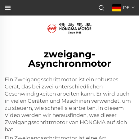
DE
zweigang-
Asynchronmotor
Ein Zweigangsschrittmotor ist ein robustes
Gerät, das bei zwei unterschiedlichen
Geschwindigkeiten arbeiten kann. Er wird auch
in vielen Geräten und Maschinen verwendet, um
zu steuern, wie schnell sie arbeiten. In diesem
Video werden wir herausfinden, was dieser
Zweigangsschrittmotor von HONGMA auf sich
hat.
Ein Zweigangsschrittmotor ist eine Art