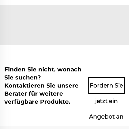
Finden Sie nicht, wonach
Sie suchen?
Kontaktieren Sie unsere
Fordern Sie
Berater für weitere
jetzt ein
verfügbare Produkte.
Angebot an