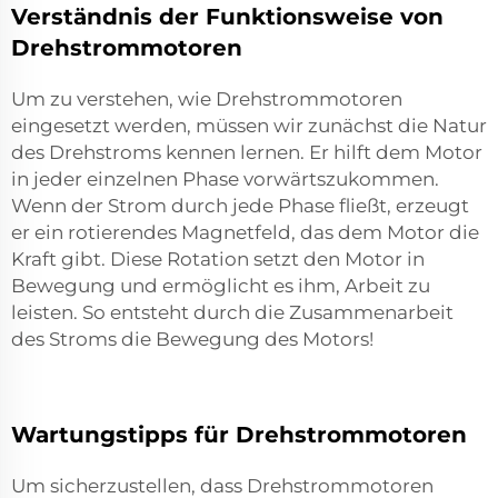
Verständnis der Funktionsweise von
Drehstrommotoren
Um zu verstehen, wie Drehstrommotoren
eingesetzt werden, müssen wir zunächst die Natur
des Drehstroms kennen lernen. Er hilft dem Motor
in jeder einzelnen Phase vorwärtszukommen.
Wenn der Strom durch jede Phase fließt, erzeugt
er ein rotierendes Magnetfeld, das dem Motor die
Kraft gibt. Diese Rotation setzt den Motor in
Bewegung und ermöglicht es ihm, Arbeit zu
leisten. So entsteht durch die Zusammenarbeit
des Stroms die Bewegung des Motors!
Wartungstipps für Drehstrommotoren
Um sicherzustellen, dass Drehstrommotoren