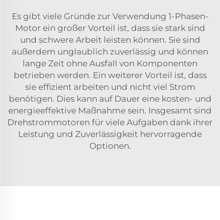
Es gibt viele Gründe zur Verwendung
1-Phasen-
Motor
ein großer Vorteil ist, dass sie stark sind
und schwere Arbeit leisten können. Sie sind
außerdem unglaublich zuverlässig und können
lange Zeit ohne Ausfall von Komponenten
betrieben werden. Ein weiterer Vorteil ist, dass
sie effizient arbeiten und nicht viel Strom
benötigen. Dies kann auf Dauer eine kosten- und
energieeffektive Maßnahme sein. Insgesamt sind
Drehstrommotoren für viele Aufgaben dank ihrer
Leistung und Zuverlässigkeit hervorragende
Optionen.