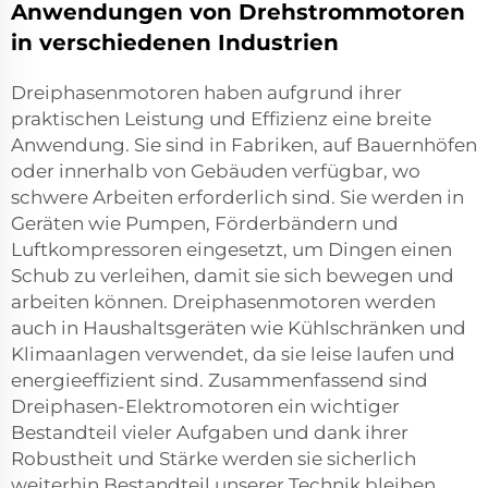
Anwendungen von Drehstrommotoren
in verschiedenen Industrien
Dreiphasenmotoren haben aufgrund ihrer
praktischen Leistung und Effizienz eine breite
Anwendung. Sie sind in Fabriken, auf Bauernhöfen
oder innerhalb von Gebäuden verfügbar, wo
schwere Arbeiten erforderlich sind. Sie werden in
Geräten wie Pumpen, Förderbändern und
Luftkompressoren eingesetzt, um Dingen einen
Schub zu verleihen, damit sie sich bewegen und
arbeiten können. Dreiphasenmotoren werden
auch in Haushaltsgeräten wie Kühlschränken und
Klimaanlagen verwendet, da sie leise laufen und
energieeffizient sind. Zusammenfassend sind
Dreiphasen-Elektromotoren ein wichtiger
Bestandteil vieler Aufgaben und dank ihrer
Robustheit und Stärke werden sie sicherlich
weiterhin Bestandteil unserer Technik bleiben.