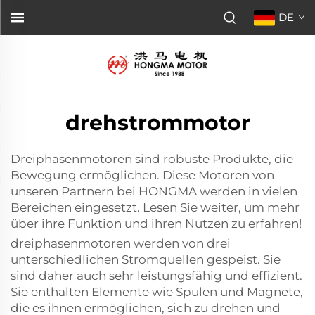
DE
drehstrommotor
Dreiphasenmotoren sind robuste Produkte, die
Bewegung ermöglichen. Diese Motoren von
unseren Partnern bei HONGMA werden in vielen
Bereichen eingesetzt. Lesen Sie weiter, um mehr
über ihre Funktion und ihren Nutzen zu erfahren!
dreiphasenmotoren werden von drei
unterschiedlichen Stromquellen gespeist. Sie
sind daher auch sehr leistungsfähig und effizient.
Sie enthalten Elemente wie Spulen und Magnete,
die es ihnen ermöglichen, sich zu drehen und