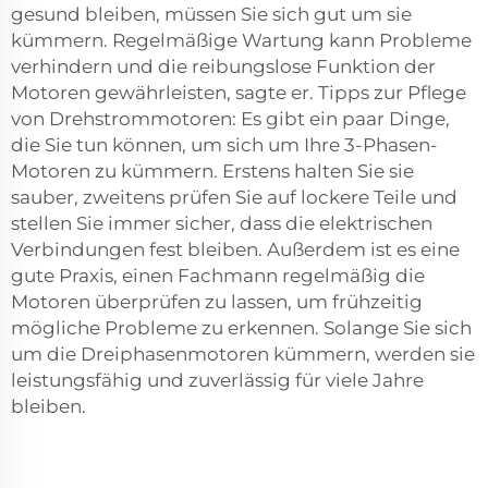
gesund bleiben, müssen Sie sich gut um sie
kümmern. Regelmäßige Wartung kann Probleme
verhindern und die reibungslose Funktion der
Motoren gewährleisten, sagte er. Tipps zur Pflege
von Drehstrommotoren: Es gibt ein paar Dinge,
die Sie tun können, um sich um Ihre 3-Phasen-
Motoren zu kümmern. Erstens halten Sie sie
sauber, zweitens prüfen Sie auf lockere Teile und
stellen Sie immer sicher, dass die elektrischen
Verbindungen fest bleiben. Außerdem ist es eine
gute Praxis, einen Fachmann regelmäßig die
Motoren überprüfen zu lassen, um frühzeitig
mögliche Probleme zu erkennen. Solange Sie sich
um die Dreiphasenmotoren kümmern, werden sie
leistungsfähig und zuverlässig für viele Jahre
bleiben.