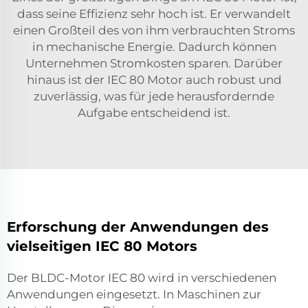
dass seine Effizienz sehr hoch ist. Er verwandelt
einen Großteil des von ihm verbrauchten Stroms
in mechanische Energie. Dadurch können
Unternehmen Stromkosten sparen. Darüber
hinaus ist der IEC 80 Motor auch robust und
zuverlässig, was für jede herausfordernde
Aufgabe entscheidend ist.
Erforschung der Anwendungen des
vielseitigen IEC 80 Motors
Der BLDC-Motor IEC 80 wird in verschiedenen
Anwendungen eingesetzt. In Maschinen zur