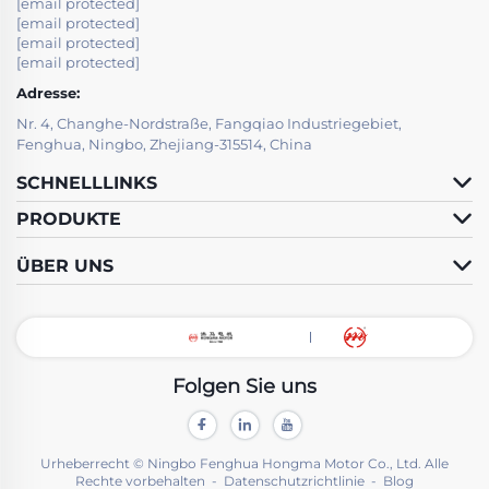
[email protected]
[email protected]
[email protected]
[email protected]
Adresse:
Nr. 4, Changhe-Nordstraße, Fangqiao Industriegebiet,
Fenghua, Ningbo, Zhejiang-315514, China
SCHNELLLINKS
PRODUKTE
ÜBER UNS
Folgen Sie uns
Urheberrecht © Ningbo Fenghua Hongma Motor Co., Ltd. Alle
Rechte vorbehalten -
Datenschutzrichtlinie
-
Blog