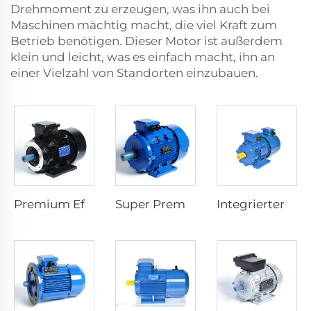
Drehmoment zu erzeugen, was ihn auch bei
Maschinen mächtig macht, die viel Kraft zum
Betrieb benötigen. Dieser Motor ist außerdem
klein und leicht, was es einfach macht, ihn an
einer Vielzahl von Standorten einzubauen.
Premium Effizienz Asynchron-Elektromotor
Super Premium Effizienz Asynchron-Elektromotor
Integrierter Frequenzumrichter Elektromotor