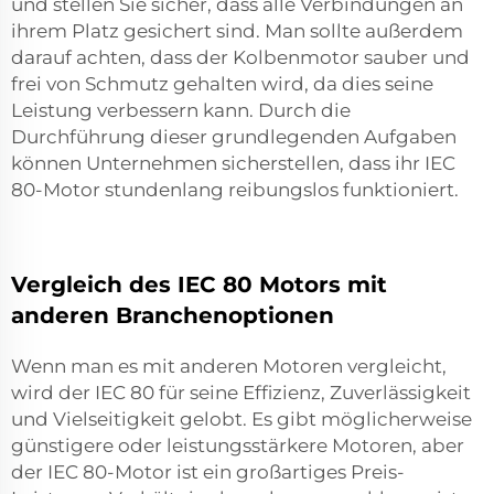
und stellen Sie sicher, dass alle Verbindungen an
ihrem Platz gesichert sind. Man sollte außerdem
darauf achten, dass der Kolbenmotor sauber und
frei von Schmutz gehalten wird, da dies seine
Leistung verbessern kann. Durch die
Durchführung dieser grundlegenden Aufgaben
können Unternehmen sicherstellen, dass ihr IEC
80-Motor stundenlang reibungslos funktioniert.
Vergleich des IEC 80 Motors mit
anderen Branchenoptionen
Wenn man es mit anderen Motoren vergleicht,
wird der IEC 80 für seine Effizienz, Zuverlässigkeit
und Vielseitigkeit gelobt. Es gibt möglicherweise
günstigere oder leistungsstärkere Motoren, aber
der IEC 80-Motor ist ein großartiges Preis-