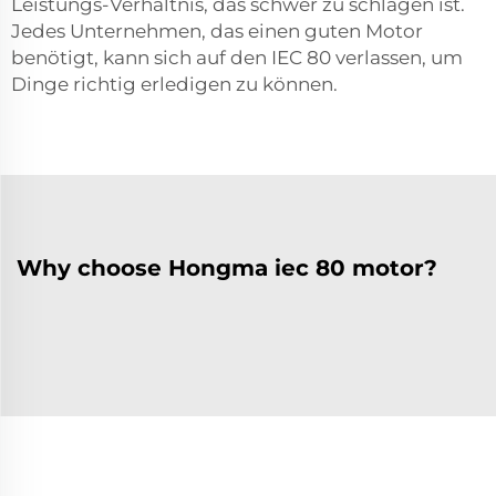
Leistungs-Verhältnis, das schwer zu schlagen ist.
Jedes Unternehmen, das einen guten Motor
benötigt, kann sich auf den IEC 80 verlassen, um
Dinge richtig erledigen zu können.
Why choose Hongma iec 80 motor?