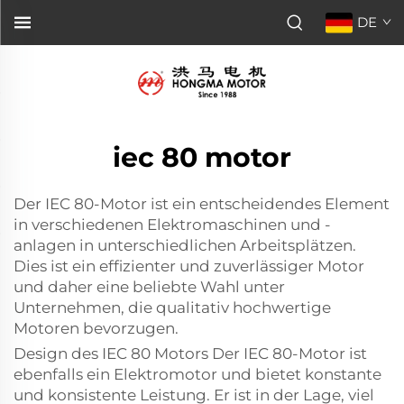
DE
iec 80 motor
Der IEC 80-Motor ist ein entscheidendes Element
in verschiedenen Elektromaschinen und -
anlagen in unterschiedlichen Arbeitsplätzen.
Dies ist ein effizienter und zuverlässiger Motor
und daher eine beliebte Wahl unter
Unternehmen, die qualitativ hochwertige
Motoren bevorzugen.
Design des IEC 80 Motors Der IEC 80-Motor ist
ebenfalls ein Elektromotor und bietet konstante
und konsistente Leistung. Er ist in der Lage, viel