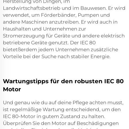
Herstellung von Dingen, im
Landwirtschaftsbetrieb und im Bauwesen. Er wird
verwendet, um Förderbänder, Pumpen und
andere Maschinen anzutreiben. Er wird auch in
Haushalten und Unternehmen zur
Stromerzeugung für Geräte und andere elektrisch
betriebene Geräte genutzt. Der IEC 80
bietetßerdem jedem Unternehmen zusätzliche
Vorteile bei der Suche nach stabiler Energie.
Wartungstipps für den robusten IEC 80
Motor
Und genau wie du auf deine Pflege achten musst,
ist regelmäßige Wartung entscheidend, um den
IEC 80-Motor in gutem Zustand zu halten.
Überprüfen Sie den Motor auf Beschädigungen