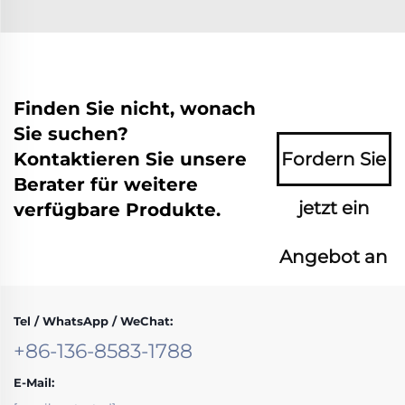
Finden Sie nicht, wonach
Sie suchen?
Kontaktieren Sie unsere
Fordern Sie
Berater für weitere
jetzt ein
verfügbare Produkte.
Angebot an
Tel / WhatsApp / WeChat:
+86-136-8583-1788
E-Mail: