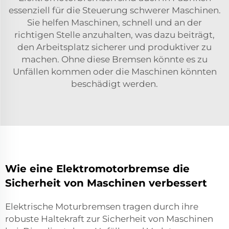
essenziell für die Steuerung schwerer Maschinen.
Sie helfen Maschinen, schnell und an der
richtigen Stelle anzuhalten, was dazu beiträgt,
den Arbeitsplatz sicherer und produktiver zu
machen. Ohne diese Bremsen könnte es zu
Unfällen kommen oder die Maschinen könnten
beschädigt werden.
Wie eine Elektromotorbremse die
Sicherheit von Maschinen verbessert
Elektrische Moturbremsen tragen durch ihre
robuste Haltekraft zur Sicherheit von Maschinen