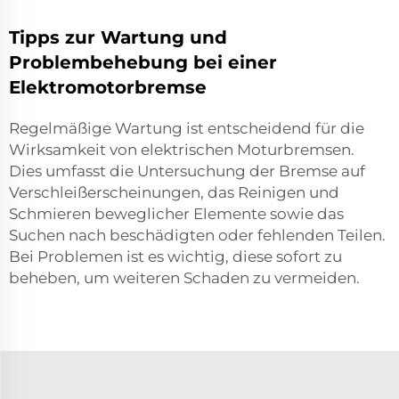
Tipps zur Wartung und
Problembehebung bei einer
Elektromotorbremse
Regelmäßige Wartung ist entscheidend für die
Wirksamkeit von elektrischen Moturbremsen.
Dies umfasst die Untersuchung der Bremse auf
Verschleißerscheinungen, das Reinigen und
Schmieren beweglicher Elemente sowie das
Suchen nach beschädigten oder fehlenden Teilen.
Bei Problemen ist es wichtig, diese sofort zu
beheben, um weiteren Schaden zu vermeiden.