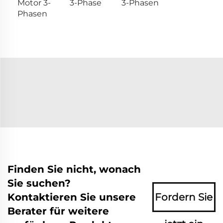
Motor 3-
3-Phase
3-Phasen
Phasen
Finden Sie nicht, wonach
Sie suchen?
Kontaktieren Sie unsere
Fordern Sie
Berater für weitere