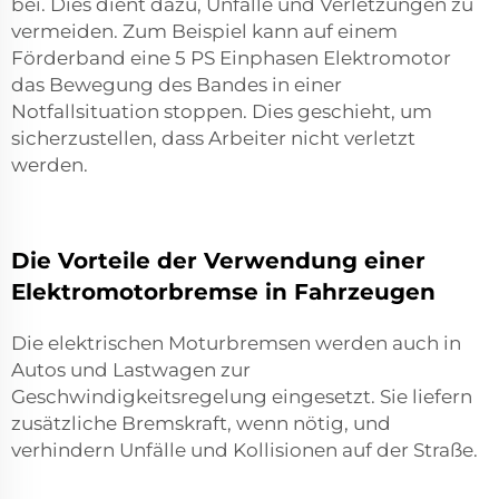
bei. Dies dient dazu, Unfälle und Verletzungen zu
vermeiden. Zum Beispiel kann auf einem
Förderband eine
5 PS Einphasen Elektromotor
das Bewegung des Bandes in einer
Notfallsituation stoppen. Dies geschieht, um
sicherzustellen, dass Arbeiter nicht verletzt
werden.
Die Vorteile der Verwendung einer
Elektromotorbremse in Fahrzeugen
Die elektrischen Moturbremsen werden auch in
Autos und Lastwagen zur
Geschwindigkeitsregelung eingesetzt. Sie liefern
zusätzliche Bremskraft, wenn nötig, und
verhindern Unfälle und Kollisionen auf der Straße.