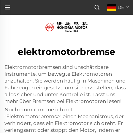
DE
elektromotorbremse
Elektromotorbremsen sind unschätzbare
Instrumente, um bewegte Elektromotoren
anzuhalten. Sie werden häufig in Maschinen und
Fahrzeugen eingesetzt, um sicherzustellen, dass
alles sicher und unter Kontrolle ist. Lasst uns
mehr über Bremsen bei Elektromotoren lesen!
Noch einmal meine ich mit
"Elektromotorbremse" einen Mechanismus, der
verhindert, dass ein Elektromotor sich dreht. Er
verlangsamt oder stoppt den Motor, indem er