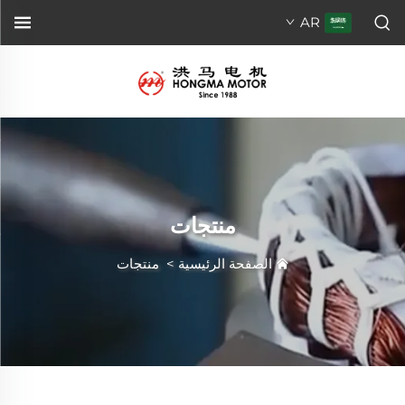
AR
منتجات
الصفحة الرئيسية
>
منتجات