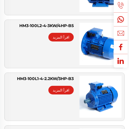
HM3-100L2-4-3KW/4HP-B5
اقرأ المزيد
HM3-100L1-4-2.2KW/3HP-B3
اقرأ المزيد