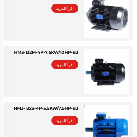
اقرأ المزيد
HM3-132M-4P-7.5KW/10HP-B3
اقرأ المزيد
HM3-132S-4P-5.5KW/7.5HP-B3
اقرأ المزيد