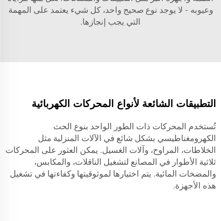
وعيوبه - لا يوجد نوع صحيح واحد، كل شيء يعتمد على المهمة
التي يجب إنجازها.
التطبيقات الشائعة لأنواع المحركات الكهربائية
تُستخدم المحركات ذات الطور الواحد بنوع الحث
الكهرومغناطيسي بشكل شائع في الآلات المنزلية مثل
الخلاطات، المراوح، وآلات الغسيل. يمكن العثور على المحركات
ثلاثية الأطوار في المصانع لتشغيل الناقلات، والمكابس،
والمضخات المائية. يتم اختيارها لموثوقيتها وكفاءتها في تشغيل
هذه الأجهزة.