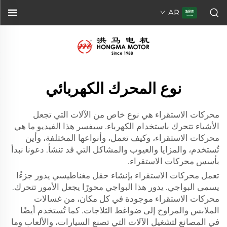
AR
نوع المحرك الكهربائي
محركات الاستقراء هي نوع خاص من الآلات التي تجعل
الأشياء تتحرك باستخدام الكهرباء. سيفسر هذا الفيديو ما هي
محركات الاستقراء، وكيف تعمل، وأنواعها المختلفة، وأين
تُستخدم، والمزايا والعيوب والمشاكل التي قد تنشأ. دعونا نبدأ
بأسس محركات الاستقراء.
تعمل محركات الاستقراء بإنشاء حقل مغناطيسي يدور جزءًا
يسمى البواجي. يدور هذا البواجي محورًا يجعل الأمور تتحرك.
محركات الاستقراء موجودة في كل مكان، من غسالات
الملابس والمراوح إلى ضواغط الثلاجات. كما تُستخدم أيضًا
في المصانع لتشغيل الآلات التي تصنع السيارات، والألعاب وما