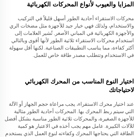
المزايا والعيوب لأنواع المحركات الكهربائية
محركات الاستقراء أحادية الطور أسهل قليلاً في التركيب
والاستخدام، ولذلك فهي خيار جيد للأجهزة مثل مضخات الري
والأجهزة الكهربائية في المباني الأصغر. تُشير العلامات إلى
استخدام محركات الاستقراء ثلاثية الطور لأنها أقوى وبالتالي
أكثر كفاءة، مما يناسب التطبيقات الصناعية. لكنها أقل سهولة
في الاستخدام وتتطلب مصدر طاقة خاص للعمل.
اختيار النوع المناسب من المحرك الكهربائي
لاحتياجاتك
عند اختيار محرك الاستقراء، يجب مراعاة حجم الجهاز أو الآلة
التي سيتم ربط المحرك بها. المحركات أحادية الطور مثالية
للأجهزة الصغيرة، والمحركات ثلاثية الطور مناسبة بشكل أفضل
للآلات الكبيرة. عامل مهم يجب أخذه في الاعتبار هو كمية
الطاقة التي يحتاجها المحرك وكفاءته لنوع العمل الذي يستخدم