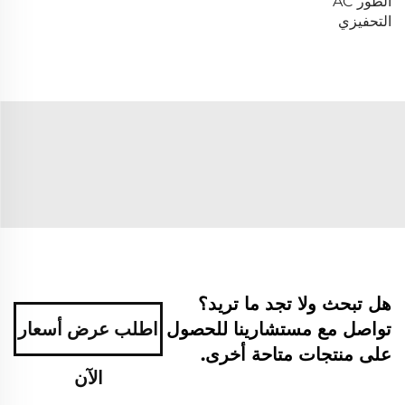
الطور AC
التحفيزي
هل تبحث ولا تجد ما تريد؟
تواصل مع مستشارينا للحصول
اطلب عرض أسعار
على منتجات متاحة أخرى.
الآن