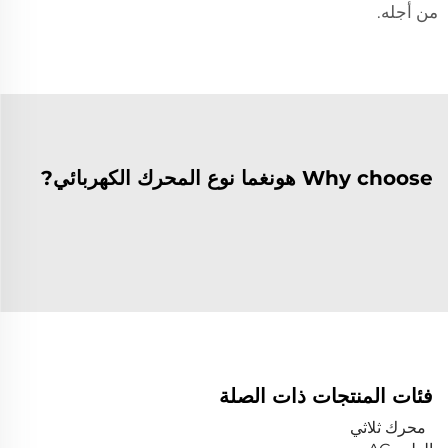
من أجله.
Why choose هونغما نوع المحرك الكهربائي?
فئات المنتجات ذات الصلة
محرك ثلاثي