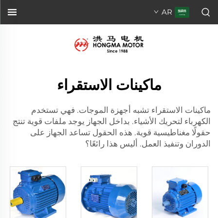
AR
ماكينات الاستقراء
ماكينات الاستقراء تشبه أجهزة الموجات. فهي تستخدم
الكهرباء لتحريك الأشياء. بداخل الجهاز يوجد ملفات قوية تنتج
حقولًا مغناطيسية قوية. هذه الحقول تساعد الجهاز على
الدوران وتنفيذ العمل. أليس هذا رائعًا؟