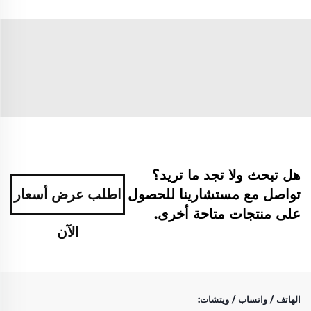
هل تبحث ولا تجد ما تريد؟
تواصل مع مستشارينا للحصول
اطلب عرض أسعار
على منتجات متاحة أخرى.
الآن
الهاتف / واتساب / ويتشات: