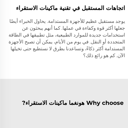
اتجاهات المستقبل في تقنية ماكينات الاستقراء
يوجد مستقبل عظيم للأجهزة المستدامة. يحاول الخبراء أيضًا
جعلها أكثر قوة وكفاءة في عملها. كما أنهم يبحثون عن
استخدامات جديدة للموارد الطبيعية، مثل تطبيقها في الطاقة
المتجددة أو النقل. في يوم من الأيام، يمكن أن تصبح الأجهزة
المستدامة أكثر ذكاءً، وتساعدنا بطرق لا نستطيع حتى تخيلها
الآن. كم هو رائع ذلك؟
Why choose هونغما ماكينات الاستقراء?