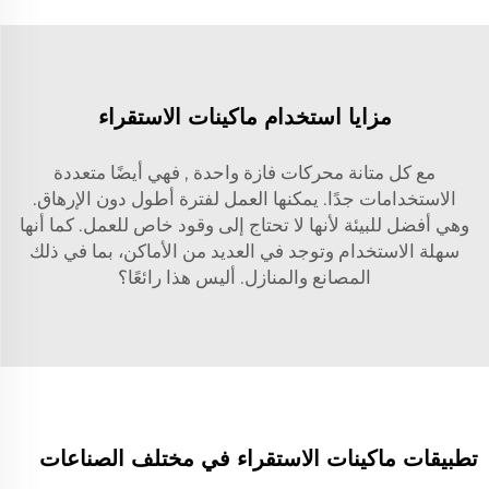
مزايا استخدام ماكينات الاستقراء
مع كل متانة
محركات فازة واحدة
, فهي أيضًا متعددة
الاستخدامات جدًا. يمكنها العمل لفترة أطول دون الإرهاق.
وهي أفضل للبيئة لأنها لا تحتاج إلى وقود خاص للعمل. كما أنها
سهلة الاستخدام وتوجد في العديد من الأماكن، بما في ذلك
المصانع والمنازل. أليس هذا رائعًا؟
تطبيقات ماكينات الاستقراء في مختلف الصناعات