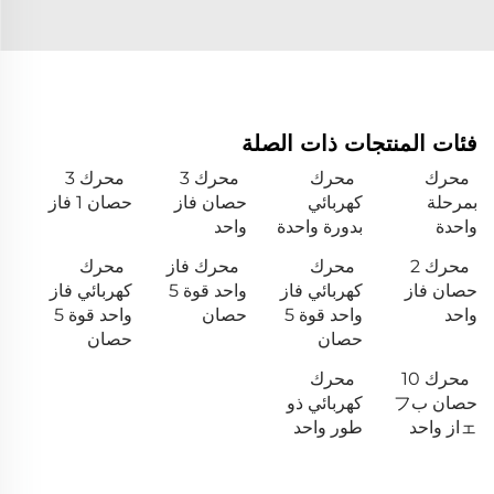
فئات المنتجات ذات الصلة
محرك
محرك
محرك 3
محرك 3
بمرحلة
كهربائي
حصان فاز
حصان 1 فاز
واحدة
بدورة واحدة
واحد
محرك 2
محرك
محرك فاز
محرك
حصان فاز
كهربائي فاز
واحد قوة 5
كهربائي فاز
واحد
واحد قوة 5
حصان
واحد قوة 5
حصان
حصان
محرك 10
محرك
حصان بフ
كهربائي ذو
ェاز واحد
طور واحد