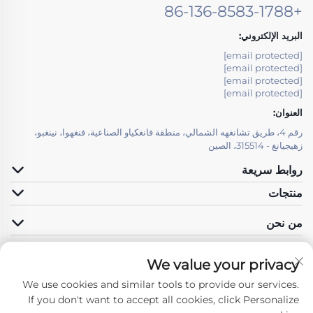
+86-136-8583-1788
البريد الإلكتروني:
[email protected]
[email protected]
[email protected]
[email protected]
العنوان:
رقم 4، طريق تشانغهه الشمالي، منطقة فانغكياو الصناعية، فنغهوا، نينغبو،
زهيجيانغ - 315514، الصين
روابط سريعة
منتجات
من نحن
We value your privacy
We use cookies and similar tools to provide our services.
تابعونا
If you don't want to accept all cookies, click Personalize