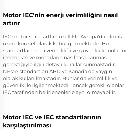
Motor IEC'nin enerji verimliliğini nasıl
artırır
IEC motor standartları özellikle Avrupa'da olmak
üzere küresel olarak kabul görmektedir. Bu
standartlar enerji verimliliği ve güvenlik konularını
içermekte ve motorların nasıl tasarlanması
gerektiğiyle ilgili detaylı kurallar sunmaktadır.
NEMA standartları ABD ve Kanada'da yaygın
olarak kullanılmaktadır. Bunlar da verimlilik ve
güvenlik ile ilgilenmektedir; ancak gerekli olanlar
IEC tarafından belirlenenlerle aynı olmayabilir.
Motor IEC ve IEC standartlarının
karşılaştırılması