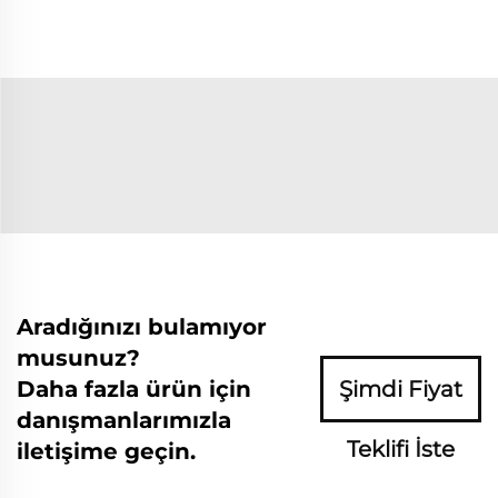
Aradığınızı bulamıyor
musunuz?
Daha fazla ürün için
Şimdi Fiyat
danışmanlarımızla
Teklifi İste
iletişime geçin.