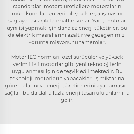
standartlar, motora üreticilere motoraların
mümkün olan en verimli şekilde çalışmasını
sağlayacak açık talimatlar sunar. Yani, motolar
aynı işi yapmak için daha az enerji tüketirler, bu
da elektrik masraflarını azaltır ve gezegenimizi
koruma misyonunu tamamlar.
Motor IEC normları, özel sürücüler ve yüksek
verimlilikli motorlar gibi yeni teknolojilerin
uygulanması için de teşvik edilmektedir. Bu
teknoloji, motorların yapacakları iş miktarına
göre hızlarını ve enerji tüketimlerini ayarlamasını
sağlar, bu da daha fazla enerji tasarrufu anlamına
gelir.