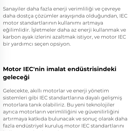
Sanayiler daha fazla enerji verimliliği ve çevreye
daha dostça çözümler arayışında olduğundan, IEC
motor standartlarının kullanımı artmaya
eğilimlidir. İşletmeler daha az enerji kullanmak ve
karbon ayak izlerini azaltmak istiyor, ve motor IEC
bir yardımcı seçen opsiyon.
Motor IEC'nin imalat endüstrisindeki
geleceği
Gelecekte, akıllı motorlar ve enerji yönetim
sistemleri gibi IEC standartlarına dayalı gelişmiş
motorlara tanık olabiliriz. Bu yeni teknolojiler
ayrıca motorların verimliliğini ve güvenilirliğini
artırmaya katkıda bulunacak ve sonuç olarak daha
fazla endüstriyel kuruluş motor IEC standartlarını