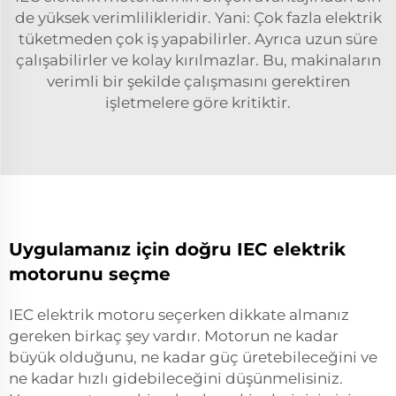
de yüksek verimlilikleridir. Yani: Çok fazla elektrik
tüketmeden çok iş yapabilirler. Ayrıca uzun süre
çalışabilirler ve kolay kırılmazlar. Bu, makinaların
verimli bir şekilde çalışmasını gerektiren
işletmelere göre kritiktir.
Uygulamanız için doğru IEC elektrik
motorunu seçme
IEC elektrik motoru seçerken dikkate almanız
gereken birkaç şey vardır. Motorun ne kadar
büyük olduğunu, ne kadar güç üretebileceğini ve
ne kadar hızlı gidebileceğini düşünmelisiniz.