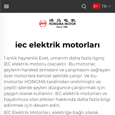
TR
iec elektrik motorları
1 anlık hayranlık Evet, umarım daha fazla ilginç
IEC elektrik motoru olacaktır. Bu motorlar,
şeylerin hareket etmesini ve çalışmasını sağlayan
özel motorlara benzer şekilde çalışır. Ve bu
motorlar HONGMA tarafından üretilmiştir ve
çeşitli işlerde şeyleri düzgünce çalıştırmak için
yaygın olarak kullanılır. IEC elektrik motorları ve
hayatımıza olan etkileri hakkında daha fazla bilgi
edinmek için devam edin.
IEC Elektrik Motorları, elektriğe bağlı olarak