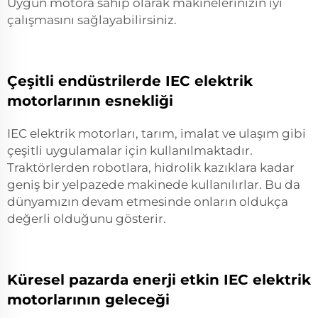
Uygun motora sahip olarak makinelerinizin iyi
çalışmasını sağlayabilirsiniz.
Çeşitli endüstrilerde IEC elektrik
motorlarının esnekliği
IEC elektrik motorları, tarım, imalat ve ulaşım gibi
çeşitli uygulamalar için kullanılmaktadır.
Traktörlerden robotlara, hidrolik kazıklara kadar
geniş bir yelpazede makinede kullanılırlar. Bu da
dünyamızın devam etmesinde onların oldukça
değerli olduğunu gösterir.
Küresel pazarda enerji etkin IEC elektrik
motorlarının geleceği