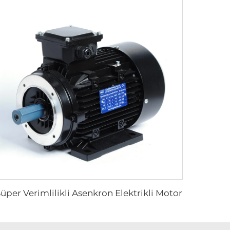
üper Verimlilikli Asenkron Elektrikli Motor