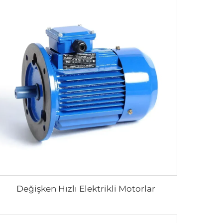
Değişken Hızlı Elektrikli Motorlar