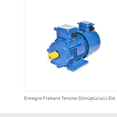
Entegre Frekans Tersine Dönüştürücü 