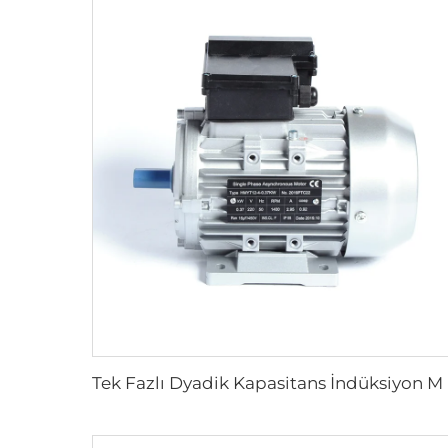
Tek Fazlı Dyadik Kapasit