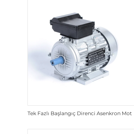
Tek Fazlı Başlangıç Direnci A