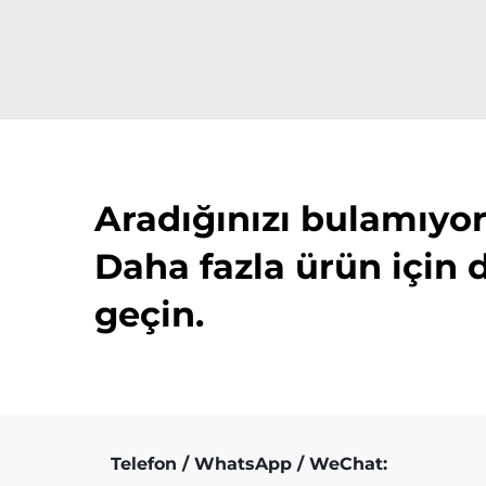
Aradığınızı bulamıy
Daha fazla ürün için 
geçin.
Telefon / WhatsApp / WeChat: