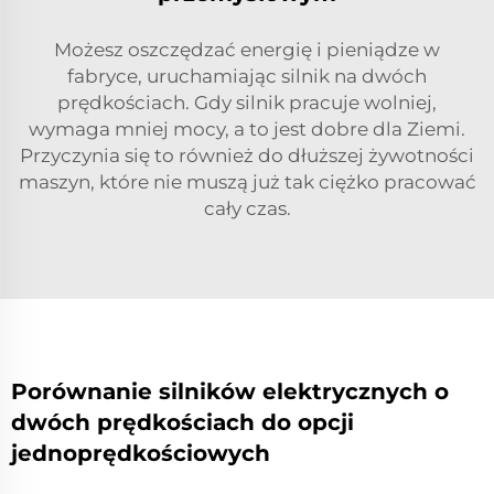
Możesz oszczędzać energię i pieniądze w
fabryce, uruchamiając silnik na dwóch
prędkościach. Gdy silnik pracuje wolniej,
wymaga mniej mocy, a to jest dobre dla Ziemi.
Przyczynia się to również do dłuższej żywotności
maszyn, które nie muszą już tak ciężko pracować
cały czas.
Porównanie silników elektrycznych o
dwóch prędkościach do opcji
jednoprędkościowych