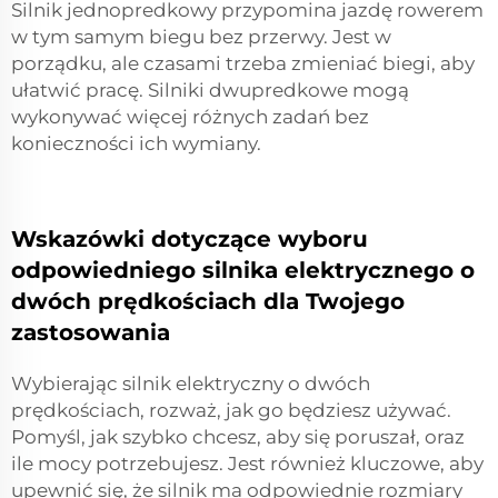
Silnik jednopredkowy przypomina jazdę rowerem
w tym samym biegu bez przerwy. Jest w
porządku, ale czasami trzeba zmieniać biegi, aby
ułatwić pracę. Silniki dwupredkowe mogą
wykonywać więcej różnych zadań bez
konieczności ich wymiany.
Wskazówki dotyczące wyboru
odpowiedniego silnika elektrycznego o
dwóch prędkościach dla Twojego
zastosowania
Wybierając silnik elektryczny o dwóch
prędkościach, rozważ, jak go będziesz używać.
Pomyśl, jak szybko chcesz, aby się poruszał, oraz
ile mocy potrzebujesz. Jest również kluczowe, aby
upewnić się, że silnik ma odpowiednie rozmiary