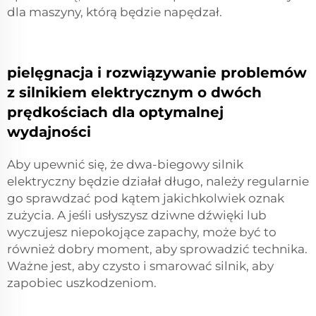
dla maszyny, którą będzie napędzał.
pielęgnacja i rozwiązywanie problemów
z silnikiem elektrycznym o dwóch
prędkościach dla optymalnej
wydajności
Aby upewnić się, że dwa-biegowy silnik
elektryczny będzie działał długo, należy regularnie
go sprawdzać pod kątem jakichkolwiek oznak
zużycia. A jeśli usłyszysz dziwne dźwięki lub
wyczujesz niepokojące zapachy, może być to
również dobry moment, aby sprowadzić technika.
Ważne jest, aby czysto i smarować silnik, aby
zapobiec uszkodzeniom.