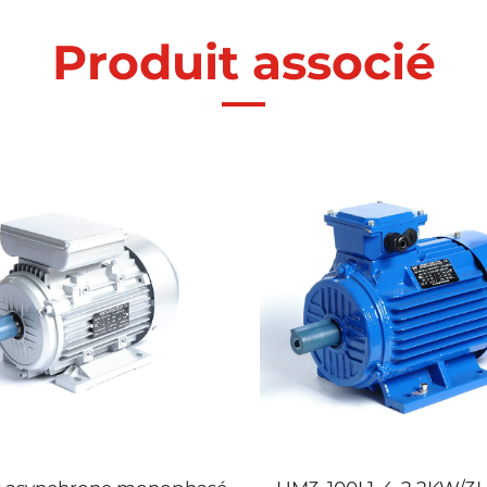
Produit associé