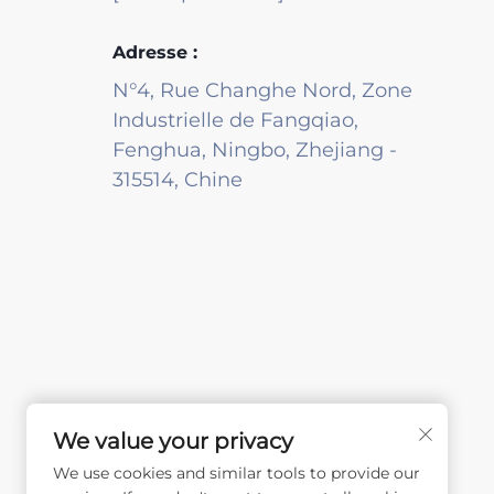
Adresse :
N°4, Rue Changhe Nord, Zone
Industrielle de Fangqiao,
Fenghua, Ningbo, Zhejiang -
315514, Chine
We value your privacy
We use cookies and similar tools to provide our