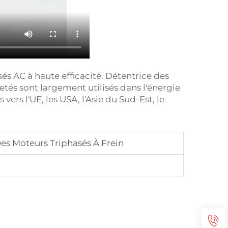
s AC à haute efficacité. Détentrice des
etés sont largement utilisés dans l'énergie
ers l'UE, les USA, l'Asie du Sud-Est, le
es Moteurs Triphasés À Frein