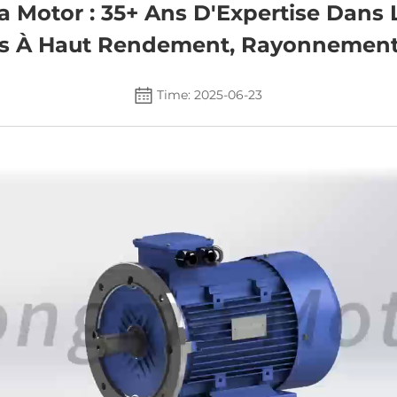
Motor : 35+ Ans D'Expertise Dans 
és À Haut Rendement, Rayonnement
Time: 2025-06-23