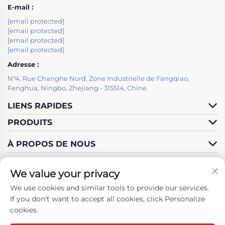
E-mail :
[email protected]
[email protected]
[email protected]
[email protected]
Adresse :
N°4, Rue Changhe Nord, Zone Industrielle de Fangqiao,
Fenghua, Ningbo, Zhejiang - 315514, Chine
LIENS RAPIDES
PRODUITS
À PROPOS DE NOUS
We value your privacy
We use cookies and similar tools to provide our services.
Suivez-nous
If you don't want to accept all cookies, click Personalize
cookies.