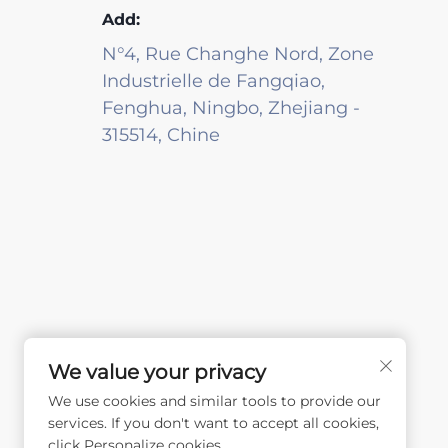
Add:
N°4, Rue Changhe Nord, Zone
Industrielle de Fangqiao,
Fenghua, Ningbo, Zhejiang -
315514, Chine
We value your privacy
We use cookies and similar tools to provide our
services. If you don't want to accept all cookies,
click Personalize cookies.