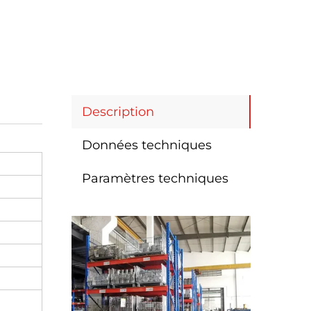
Description
Données techniques
Paramètres techniques