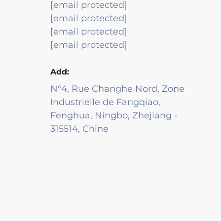
[email protected]
[email protected]
[email protected]
[email protected]
Add:
N°4, Rue Changhe Nord, Zone
Industrielle de Fangqiao,
Fenghua, Ningbo, Zhejiang -
315514, Chine