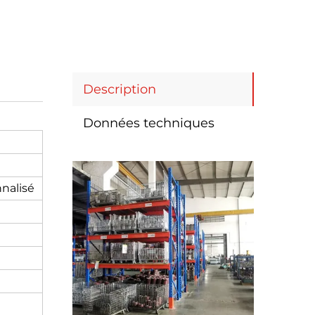
Description
Données techniques
nalisé