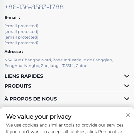
+86-136-8583-1788
E-mail :
[email protected]
[email protected]
[email protected]
[email protected]
Adresse :
N°4, Rue Changhe Nord, Zone Industrielle de Fangqiao,
Fenghua, Ningbo, Zhejiang - 315514, Chine
LIENS RAPIDES
PRODUITS
À PROPOS DE NOUS
We value your privacy
We use cookies and similar tools to provide our services.
Suivez-nous
If you don't want to accept all cookies, click Personalize