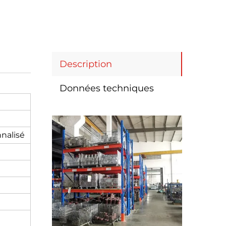
Description
Données techniques
nalisé