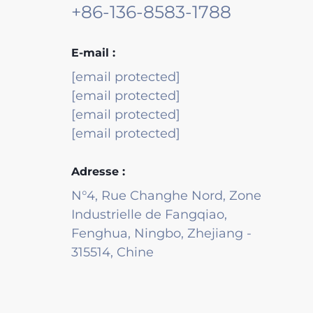
+86-136-8583-1788
E-mail :
[email protected]
[email protected]
[email protected]
[email protected]
Adresse :
N°4, Rue Changhe Nord, Zone
Industrielle de Fangqiao,
Fenghua, Ningbo, Zhejiang -
315514, Chine