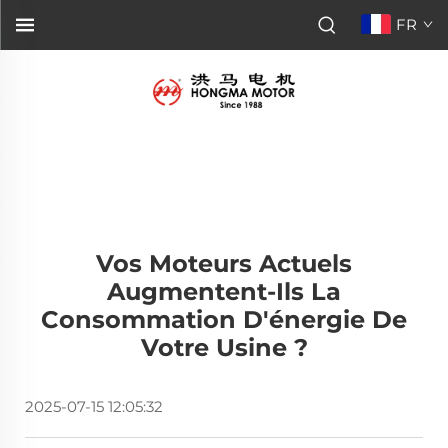
FR
Vos Moteurs Actuels
Augmentent-Ils La
Consommation D'énergie De
Votre Usine ?
2025-07-15 12:05:32