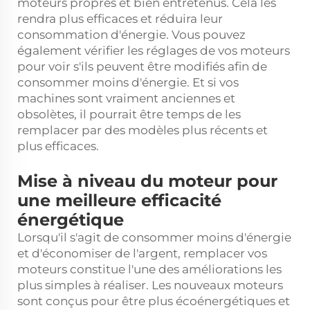
moteurs propres et bien entretenus. Cela les
rendra plus efficaces et réduira leur
consommation d'énergie. Vous pouvez
également vérifier les réglages de vos moteurs
pour voir s'ils peuvent être modifiés afin de
consommer moins d'énergie. Et si vos
machines sont vraiment anciennes et
obsolètes, il pourrait être temps de les
remplacer par des modèles plus récents et
plus efficaces.
Mise à niveau du moteur pour
une meilleure efficacité
énergétique
Lorsqu'il s'agit de consommer moins d'énergie
et d'économiser de l'argent, remplacer vos
moteurs constitue l'une des améliorations les
plus simples à réaliser. Les nouveaux moteurs
sont conçus pour être plus écoénergétiques et