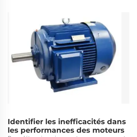
Identifier les inefficacités dans
les performances des moteurs