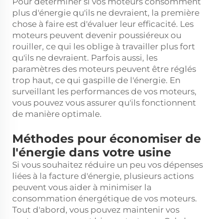
Pour déterminer si vos moteurs consomment
plus d'énergie qu'ils ne devraient, la première
chose à faire est d'évaluer leur efficacité. Les
moteurs peuvent devenir poussiéreux ou
rouiller, ce qui les oblige à travailler plus fort
qu'ils ne devraient. Parfois aussi, les
paramètres des moteurs peuvent être réglés
trop haut, ce qui gaspille de l'énergie. En
surveillant les performances de vos moteurs,
vous pouvez vous assurer qu'ils fonctionnent
de manière optimale.
Méthodes pour économiser de
l'énergie dans votre usine
Si vous souhaitez réduire un peu vos dépenses
liées à la facture d'énergie, plusieurs actions
peuvent vous aider à minimiser la
consommation énergétique de vos moteurs.
Tout d'abord, vous pouvez maintenir vos