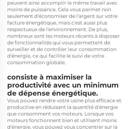
peuvent ainsi accomplir le même travail avec
moins de puissance. Cela vous permet non
seulement d'économiser de l'argent sur votre
facture énergétique, mais c'est aussi plus
respectueux de l'environnement. De plus,
nombreux sont les moteurs récents à disposer
de fonctionnalités qui vous permettent de
surveiller et de contrôler leur consommation
d'énergie, ce qui facilite le suivi de votre
consommation globale.
consiste à maximiser la
productivité avec un minimum
de dépense énergétique.
Vous pouvez rendre votre usine plus efficace et
productive en réduisant la quantité d'énergie
que consomment vos moteurs. Lorsque vos
moteurs fonctionnent bien et utilisent moins
d'énergie, vous pouvez vous concentrer sur la