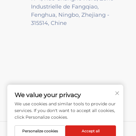
Industrielle de Fangqiao,
Fenghua, Ningbo, Zhejiang -
315514, Chine
We value your privacy
We use cookies and similar tools to provide our
services. If you don't want to accept all cookies,
click Personalize cookies.
Personalize cookies
Accept all