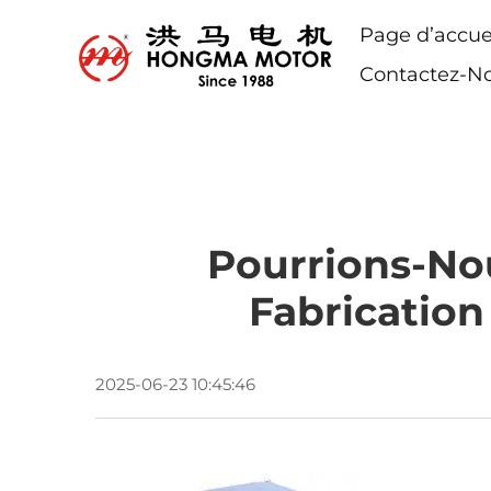
Page d’accue
Contactez-N
Pourrions-Nou
Fabrication
2025-06-23 10:45:46