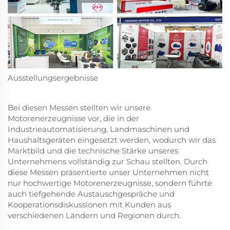
Ausstellungsergebnisse
Bei diesen Messen stellten wir unsere
Motorenerzeugnisse vor, die in der
Industrieautomatisierung, Landmaschinen und
Haushaltsgeräten eingesetzt werden, wodurch wir das
Marktbild und die technische Stärke unseres
Unternehmens vollständig zur Schau stellten. Durch
diese Messen präsentierte unser Unternehmen nicht
nur hochwertige Motorenerzeugnisse, sondern führte
auch tiefgehende Austauschgespräche und
Kooperationsdiskussionen mit Kunden aus
verschiedenen Ländern und Regionen durch.