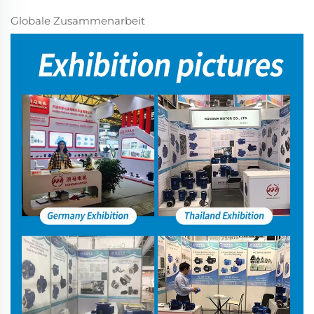
Globale Zusammenarbeit