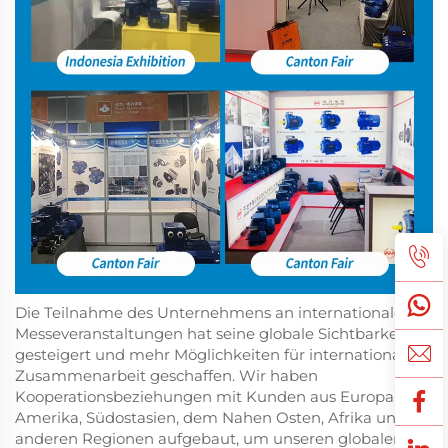
Die Teilnahme des Unternehmens an internationalen
Messeveranstaltungen hat seine globale Sichtbarkeit
gesteigert und mehr Möglichkeiten für internationale
Zusammenarbeit geschaffen. Wir haben
Kooperationsbeziehungen mit Kunden aus Europa,
Amerika, Südostasien, dem Nahen Osten, Afrika und
anderen Regionen aufgebaut, um unseren globalen