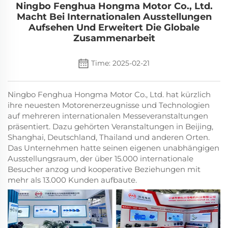
Ningbo Fenghua Hongma Motor Co., Ltd.
Macht Bei Internationalen Ausstellungen
Aufsehen Und Erweitert Die Globale
Zusammenarbeit
Time: 2025-02-21
Ningbo Fenghua Hongma Motor Co., Ltd. hat kürzlich
ihre neuesten Motorenerzeugnisse und Technologien
auf mehreren internationalen Messeveranstaltungen
präsentiert. Dazu gehörten Veranstaltungen in Beijing,
Shanghai, Deutschland, Thailand und anderen Orten.
Das Unternehmen hatte seinen eigenen unabhängigen
Ausstellungsraum, der über 15.000 internationale
Besucher anzog und kooperative Beziehungen mit
mehr als 13.000 Kunden aufbaute.