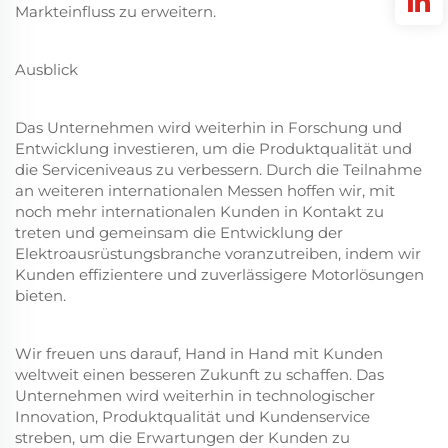
Markteinfluss zu erweitern.
Ausblick
Das Unternehmen wird weiterhin in Forschung und
Entwicklung investieren, um die Produktqualität und
die Serviceniveaus zu verbessern. Durch die Teilnahme
an weiteren internationalen Messen hoffen wir, mit
noch mehr internationalen Kunden in Kontakt zu
treten und gemeinsam die Entwicklung der
Elektroausrüstungsbranche voranzutreiben, indem wir
Kunden effizientere und zuverlässigere Motorlösungen
bieten.
Wir freuen uns darauf, Hand in Hand mit Kunden
weltweit einen besseren Zukunft zu schaffen. Das
Unternehmen wird weiterhin in technologischer
Innovation, Produktqualität und Kundenservice
streben, um die Erwartungen der Kunden zu