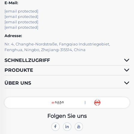
E-Mail:
[email protected]
[email protected]
[email protected]
[email protected]
Adresse:
Nr. 4, Changhe-Nordstraße, Fangqiao Industriegebiet,
Fenghua, Ningbo, Zhejiang-315514, China
SCHNELLZUGRIFF
PRODUKTE
ÜBER UNS
Folgen Sie uns