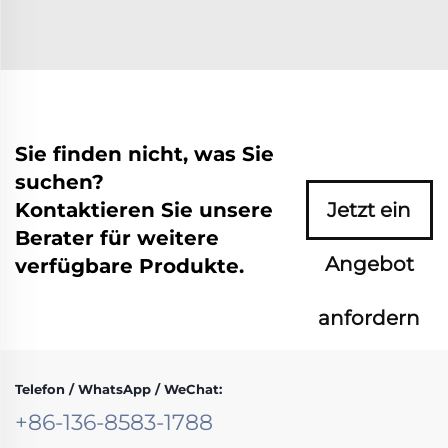
Sie finden nicht, was Sie
suchen?
Kontaktieren Sie unsere
Jetzt ein
Berater für weitere
Angebot
verfügbare Produkte.
anfordern
Telefon / WhatsApp / WeChat:
+86-136-8583-1788