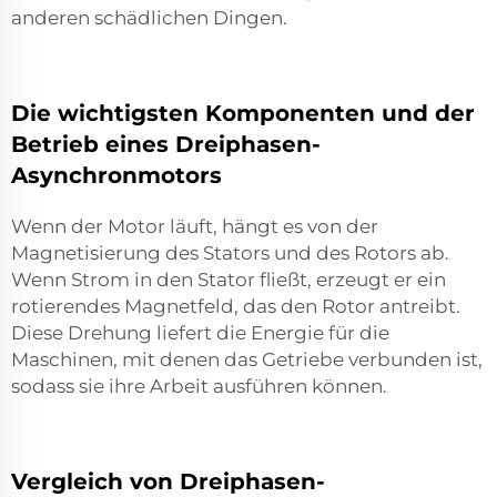
anderen schädlichen Dingen.
Die wichtigsten Komponenten und der
Betrieb eines Dreiphasen-
Asynchronmotors
Wenn der Motor läuft, hängt es von der
Magnetisierung des Stators und des Rotors ab.
Wenn Strom in den Stator fließt, erzeugt er ein
rotierendes Magnetfeld, das den Rotor antreibt.
Diese Drehung liefert die Energie für die
Maschinen, mit denen das Getriebe verbunden ist,
sodass sie ihre Arbeit ausführen können.
Vergleich von Dreiphasen-