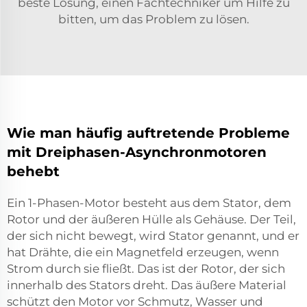
beste Lösung, einen Fachtechniker um Hilfe zu
bitten, um das Problem zu lösen.
Wie man häufig auftretende Probleme
mit Dreiphasen-Asynchronmotoren
behebt
Ein
1-Phasen-Motor
besteht aus dem Stator, dem
Rotor und der äußeren Hülle als Gehäuse. Der Teil,
der sich nicht bewegt, wird Stator genannt, und er
hat Drähte, die ein Magnetfeld erzeugen, wenn
Strom durch sie fließt. Das ist der Rotor, der sich
innerhalb des Stators dreht. Das äußere Material
schützt den Motor vor Schmutz, Wasser und