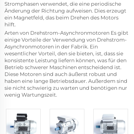
Stromphasen verwendet, die eine periodische
Änderung der Richtung aufweisen. Dies erzeugt
ein Magnetfeld, das beim Drehen des Motors
hilft.
Arten von Drehstrom-Asynchronmotoren Es gibt
einige Vorteile der Verwendung von Drehstrom-
Asynchronmotoren in der Fabrik. Ein
wesentlicher Vorteil, den sie bieten, ist, dass sie
konsistente Leistung liefern können, was für den
Betrieb schwerer Maschinen entscheidend ist.
Diese Motoren sind auch äußerst robust und
haben eine lange Betriebsdauer. Außerdem sind
sie nicht schwierig zu warten und benötigen nur
wenig Wartungszeit.