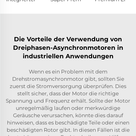
Die Vorteile der Verwendung von
Dreiphasen-Asynchronmotoren in
industriellen Anwendungen
Wenn es ein Problem mit dem
Drehstromasynchronmotor gibt, sollten Sie
zuerst die Stromversorgung überprüfen. Dies
stellt sicher, dass der Motor die richtige
Spannung und Frequenz erhält. Sollte der Motor
unregelmäßig laufen oder merkwürdige
Geräusche verursachen, könnte dies darauf
hinweisen, dass es beschädigte Teile oder einen
beschädigten Rotor gibt. In diesen Fällen ist die