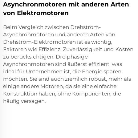
Asynchronmotoren mit anderen Arten
von Elektromotoren
Beim Vergleich zwischen Drehstrom-
Asynchronmotoren und anderen Arten von
Drehstrom-Elektromotoren ist es wichtig,
Faktoren wie Effizienz, Zuverlässigkeit und Kosten
zu berücksichtigen. Dreiphasige
Asynchronmotoren sind äußerst effizient, was
ideal für Unternehmen ist, die Energie sparen
möchten. Sie sind auch ziemlich robust, mehr als
einige andere Motoren, da sie eine einfache
Konstruktion haben, ohne Komponenten, die
häufig versagen.