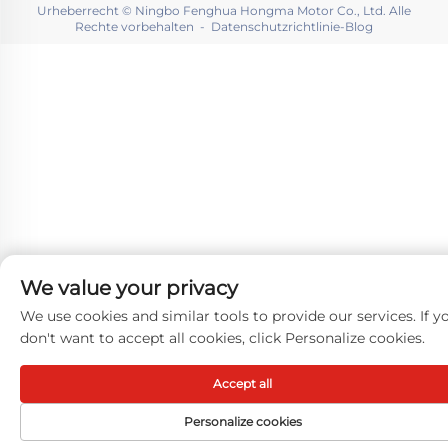
Urheberrecht © Ningbo Fenghua Hongma Motor Co., Ltd. Alle
Rechte vorbehalten -
Datenschutzrichtlinie
-
Blog
We value your privacy
We use cookies and similar tools to provide our services. If y
don't want to accept all cookies, click Personalize cookies.
Accept all
Personalize cookies