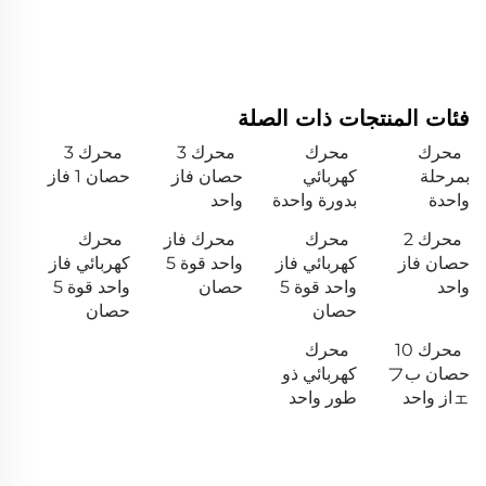
فئات المنتجات ذات الصلة
محرك
محرك
محرك 3
محرك 3
بمرحلة
كهربائي
حصان فاز
حصان 1 فاز
واحدة
بدورة واحدة
واحد
محرك 2
محرك
محرك فاز
محرك
حصان فاز
كهربائي فاز
واحد قوة 5
كهربائي فاز
واحد
واحد قوة 5
حصان
واحد قوة 5
حصان
حصان
محرك 10
محرك
حصان بフ
كهربائي ذو
ェاز واحد
طور واحد