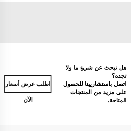
هل تبحث عن شيءٍ ما ولا
تجده؟
اتصل باستشاريينا للحصول
اطلب عرض أسعار
على مزيد من المنتجات
الآن
المتاحة.