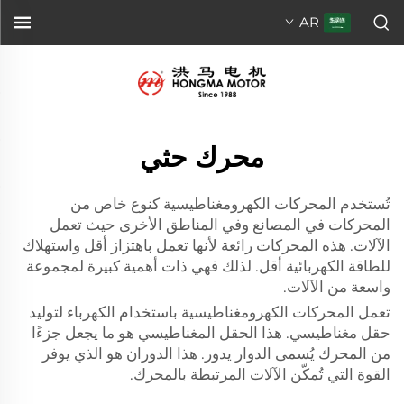
AR
محرك حثي
تُستخدم المحركات الكهرومغناطيسية كنوع خاص من
المحركات في المصانع وفي المناطق الأخرى حيث تعمل
الآلات. هذه المحركات رائعة لأنها تعمل باهتزاز أقل واستهلاك
للطاقة الكهربائية أقل. لذلك فهي ذات أهمية كبيرة لمجموعة
واسعة من الآلات.
تعمل المحركات الكهرومغناطيسية باستخدام الكهرباء لتوليد
حقل مغناطيسي. هذا الحقل المغناطيسي هو ما يجعل جزءًا
من المحرك يُسمى الدوار يدور. هذا الدوران هو الذي يوفر
القوة التي تُمكّن الآلات المرتبطة بالمحرك.