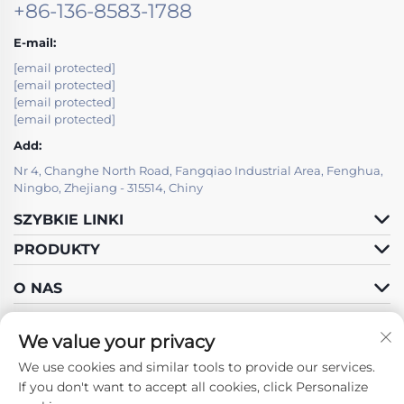
+86-136-8583-1788
E-mail:
[email protected]
[email protected]
[email protected]
[email protected]
Add:
Nr 4, Changhe North Road, Fangqiao Industrial Area, Fenghua,
Ningbo, Zhejiang - 315514, Chiny
SZYBKIE LINKI
PRODUKTY
O NAS
We value your privacy
We use cookies and similar tools to provide our services.
Śledź Nas
If you don't want to accept all cookies, click Personalize